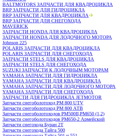
BALTMOTORS ЗАПЧАСТИ ДЛЯ КВАДРОЦИКЛА
BRP ЗАПЧАСТИ ДЛЯ ГИДРОЦИКЛА
BRP ЗАПЧАСТИ ДЛЯ КВАДРОЦИКЛА
BRP ЗАПЧАСТИ ДЛЯ СНЕГОХОДА
MAVERICK
ЗАПЧАСТИ HONDA ДЛЯ КВАДРОЦИКЛА
ЗАПЧАСТИ HONDA ДЛЯ ЛОДОЧНОГО МОТОРА
Johnson 225
POLARIS ЗАПЧАСТИ ДЛЯ КВАДРОЦИКЛА
POLARIS ЗАПЧАСТИ ДЛЯ СНЕГОХОДА
ЗАПЧАСТИ STELS ДЛЯ КВАДРОЦИКЛА
ЗАПЧАСТИ STELS ДЛЯ СНЕГОХОДА
SUZUKI ЗАПЧАСТИ К ЛОДОЧНЫМ МОТОРАМ
YAMAHA ЗАПЧАСТИ ДЛЯ ГИДРОЦИКЛА
YAMAHA ЗАПЧАСТИ ДЛЯ КВАДРОЦИКЛА
YAMAHA ЗАПЧАСТИ ДЛЯ ЛОДОЧНОГО МОТОРА
YAMAHA ЗАПЧАСТИ ДЛЯ СНЕГОХОДА
ЗАПЧАСТИ ДЛЯ ГИДРОЦИКЛА JETMOTOR
Запчасти снегоболотоход РМ 800 UTV
Запчасти снегоболотоход РМ 800 АТВ
Запчасти снегоболотоходов РМ500II,РМ650 (1,2)
Запчасти снегоболотоходов РМ650-2 Армейский
Запчасти снегохода Буран 2Т
Запчасти снегохода Тайга 500
Запчасти снегохода Тайга 501 и 551