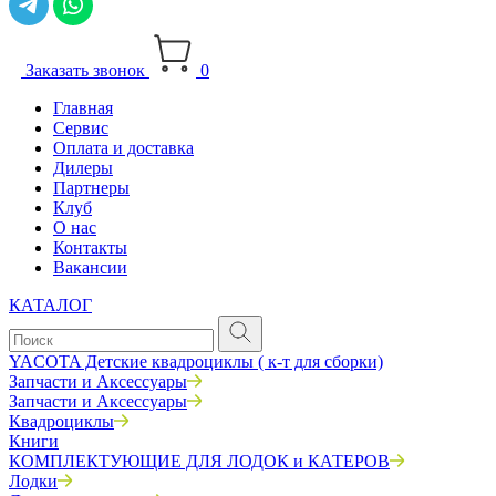
Заказать звонок
0
Главная
Сервис
Оплата и доставка
Дилеры
Партнеры
Клуб
О нас
Контакты
Вакансии
КАТАЛОГ
YACOTA Детские квадроциклы ( к-т для сборки)
Запчасти и Аксессуары
Запчасти и Аксессуары
Квадроциклы
Книги
КОМПЛЕКТУЮЩИЕ ДЛЯ ЛОДОК и КАТЕРОВ
Лодки