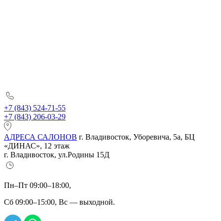
+7 (843) 524-71-55
+7 (843) 206-03-29
АДРЕСА САЛОНОВ
г. Владивосток, Уборевича, 5а, БЦ
«ДИНАС», 12 этаж
г. Владивосток, ул.Родины 15Д
Пн–Пт 09:00–18:00,
Сб 09:00–15:00, Вс — выходной.