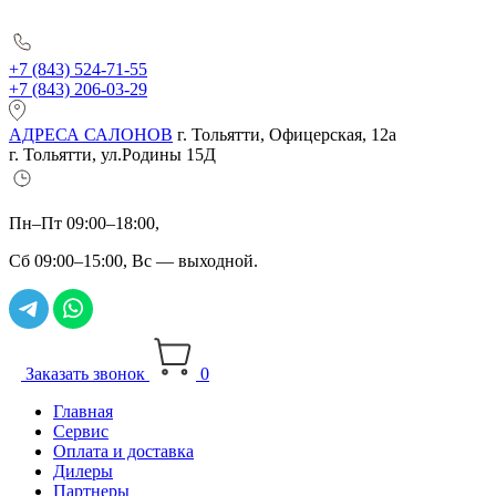
+7 (843) 524-71-55
+7 (843) 206-03-29
АДРЕСА САЛОНОВ
г. Тольятти, Офицерская, 12а
г. Тольятти, ул.Родины 15Д
Пн–Пт 09:00–18:00,
Сб 09:00–15:00, Вс — выходной.
Заказать звонок
0
Главная
Сервис
Оплата и доставка
Дилеры
Партнеры