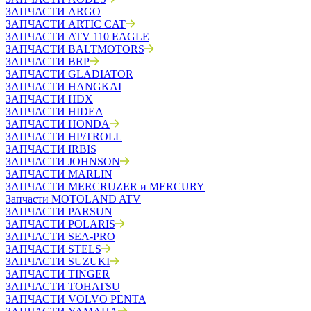
ЗАПЧАСТИ ARGO
ЗАПЧАСТИ ARTIC CAT
ЗАПЧАСТИ ATV 110 EAGLE
ЗАПЧАСТИ BALTMOTORS
ЗАПЧАСТИ BRP
ЗАПЧАСТИ GLADIATOR
ЗАПЧАСТИ HANGKAI
ЗАПЧАСТИ HDX
ЗАПЧАСТИ HIDEA
ЗАПЧАСТИ HONDA
ЗАПЧАСТИ HP/TROLL
ЗАПЧАСТИ IRBIS
ЗАПЧАСТИ JOHNSON
ЗАПЧАСТИ MARLIN
ЗАПЧАСТИ MERCRUZER и MERCURY
Запчасти MOTOLAND ATV
ЗАПЧАСТИ PARSUN
ЗАПЧАСТИ POLARIS
ЗАПЧАСТИ SEA-PRO
ЗАПЧАСТИ STELS
ЗАПЧАСТИ SUZUKI
ЗАПЧАСТИ TINGER
ЗАПЧАСТИ TOHATSU
ЗАПЧАСТИ VOLVO PENTA