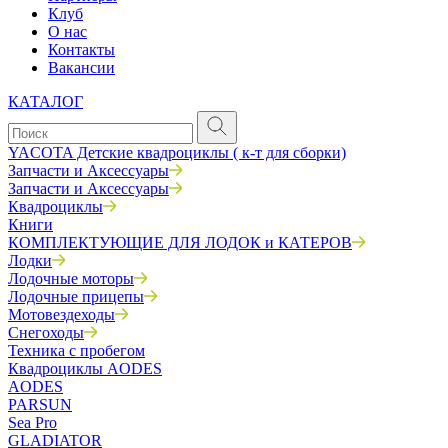
Клуб
О нас
Контакты
Вакансии
КАТАЛОГ
YACOTA Детские квадроциклы ( к-т для сборки)
Запчасти и Аксессуары
Запчасти и Аксессуары
Квадроциклы
Книги
КОМПЛЕКТУЮЩИЕ ДЛЯ ЛОДОК и КАТЕРОВ
Лодки
Лодочные моторы
Лодочные прицепы
Мотовездеходы
Снегоходы
Техника с пробегом
Квадроциклы AODES
AODES
PARSUN
Sea Pro
GLADIATOR