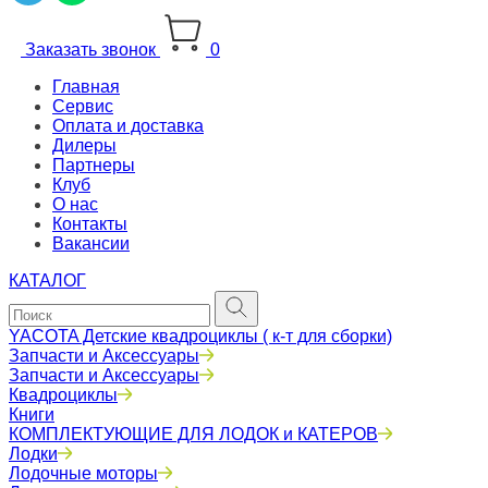
Заказать звонок
0
Главная
Сервис
Оплата и доставка
Дилеры
Партнеры
Клуб
О нас
Контакты
Вакансии
КАТАЛОГ
YACOTA Детские квадроциклы ( к-т для сборки)
Запчасти и Аксессуары
Запчасти и Аксессуары
Квадроциклы
Книги
КОМПЛЕКТУЮЩИЕ ДЛЯ ЛОДОК и КАТЕРОВ
Лодки
Лодочные моторы