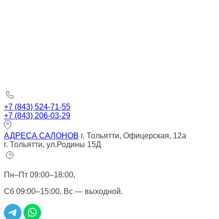
+7 (843) 524-71-55
+7 (843) 206-03-29
АДРЕСА САЛОНОВ
г. Тольятти, Офицерская, 12а
г. Тольятти, ул.Родины 15Д
Пн–Пт 09:00–18:00,
Сб 09:00–15:00, Вс — выходной.