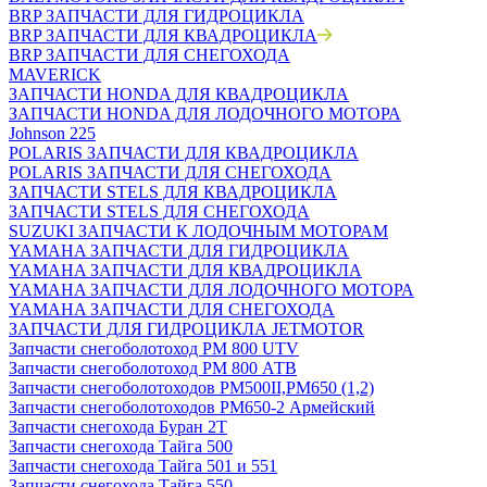
BRP ЗАПЧАСТИ ДЛЯ ГИДРОЦИКЛА
BRP ЗАПЧАСТИ ДЛЯ КВАДРОЦИКЛА
BRP ЗАПЧАСТИ ДЛЯ СНЕГОХОДА
MAVERICK
ЗАПЧАСТИ HONDA ДЛЯ КВАДРОЦИКЛА
ЗАПЧАСТИ HONDA ДЛЯ ЛОДОЧНОГО МОТОРА
Johnson 225
POLARIS ЗАПЧАСТИ ДЛЯ КВАДРОЦИКЛА
POLARIS ЗАПЧАСТИ ДЛЯ СНЕГОХОДА
ЗАПЧАСТИ STELS ДЛЯ КВАДРОЦИКЛА
ЗАПЧАСТИ STELS ДЛЯ СНЕГОХОДА
SUZUKI ЗАПЧАСТИ К ЛОДОЧНЫМ МОТОРАМ
YAMAHA ЗАПЧАСТИ ДЛЯ ГИДРОЦИКЛА
YAMAHA ЗАПЧАСТИ ДЛЯ КВАДРОЦИКЛА
YAMAHA ЗАПЧАСТИ ДЛЯ ЛОДОЧНОГО МОТОРА
YAMAHA ЗАПЧАСТИ ДЛЯ СНЕГОХОДА
ЗАПЧАСТИ ДЛЯ ГИДРОЦИКЛА JETMOTOR
Запчасти снегоболотоход РМ 800 UTV
Запчасти снегоболотоход РМ 800 АТВ
Запчасти снегоболотоходов РМ500II,РМ650 (1,2)
Запчасти снегоболотоходов РМ650-2 Армейский
Запчасти снегохода Буран 2Т
Запчасти снегохода Тайга 500
Запчасти снегохода Тайга 501 и 551
Запчасти снегохода Тайга 550