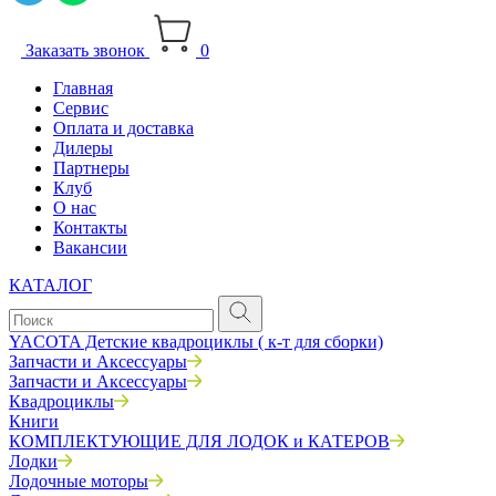
Заказать звонок
0
Главная
Сервис
Оплата и доставка
Дилеры
Партнеры
Клуб
О нас
Контакты
Вакансии
КАТАЛОГ
YACOTA Детские квадроциклы ( к-т для сборки)
Запчасти и Аксессуары
Запчасти и Аксессуары
Квадроциклы
Книги
КОМПЛЕКТУЮЩИЕ ДЛЯ ЛОДОК и КАТЕРОВ
Лодки
Лодочные моторы