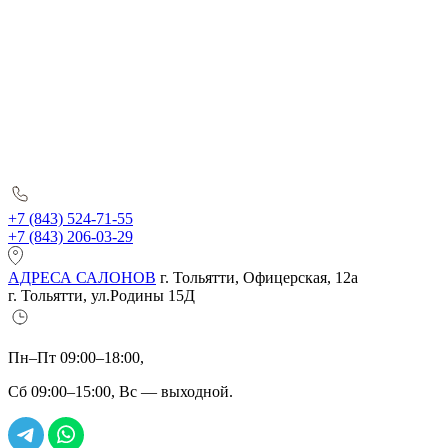
+7 (843) 524-71-55
+7 (843) 206-03-29
АДРЕСА САЛОНОВ
г. Тольятти, Офицерская, 12а
г. Тольятти, ул.Родины 15Д
Пн–Пт 09:00–18:00,
Сб 09:00–15:00, Вс — выходной.