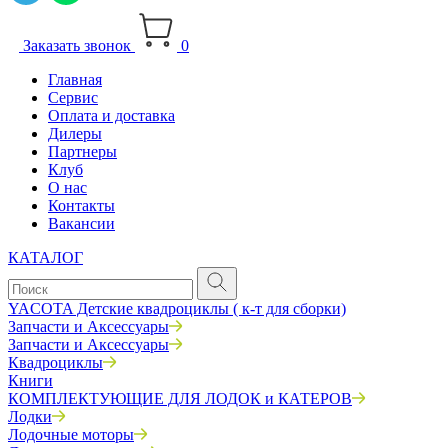
Заказать звонок
0
Главная
Сервис
Оплата и доставка
Дилеры
Партнеры
Клуб
О нас
Контакты
Вакансии
КАТАЛОГ
YACOTA Детские квадроциклы ( к-т для сборки)
Запчасти и Аксессуары
Запчасти и Аксессуары
Квадроциклы
Книги
КОМПЛЕКТУЮЩИЕ ДЛЯ ЛОДОК и КАТЕРОВ
Лодки
Лодочные моторы