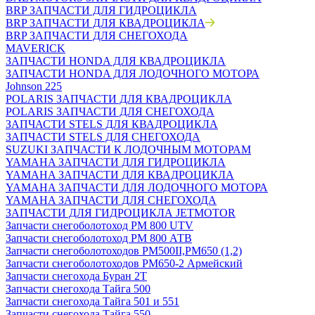
BRP ЗАПЧАСТИ ДЛЯ ГИДРОЦИКЛА
BRP ЗАПЧАСТИ ДЛЯ КВАДРОЦИКЛА
BRP ЗАПЧАСТИ ДЛЯ СНЕГОХОДА
MAVERICK
ЗАПЧАСТИ HONDA ДЛЯ КВАДРОЦИКЛА
ЗАПЧАСТИ HONDA ДЛЯ ЛОДОЧНОГО МОТОРА
Johnson 225
POLARIS ЗАПЧАСТИ ДЛЯ КВАДРОЦИКЛА
POLARIS ЗАПЧАСТИ ДЛЯ СНЕГОХОДА
ЗАПЧАСТИ STELS ДЛЯ КВАДРОЦИКЛА
ЗАПЧАСТИ STELS ДЛЯ СНЕГОХОДА
SUZUKI ЗАПЧАСТИ К ЛОДОЧНЫМ МОТОРАМ
YAMAHA ЗАПЧАСТИ ДЛЯ ГИДРОЦИКЛА
YAMAHA ЗАПЧАСТИ ДЛЯ КВАДРОЦИКЛА
YAMAHA ЗАПЧАСТИ ДЛЯ ЛОДОЧНОГО МОТОРА
YAMAHA ЗАПЧАСТИ ДЛЯ СНЕГОХОДА
ЗАПЧАСТИ ДЛЯ ГИДРОЦИКЛА JETMOTOR
Запчасти снегоболотоход РМ 800 UTV
Запчасти снегоболотоход РМ 800 АТВ
Запчасти снегоболотоходов РМ500II,РМ650 (1,2)
Запчасти снегоболотоходов РМ650-2 Армейский
Запчасти снегохода Буран 2Т
Запчасти снегохода Тайга 500
Запчасти снегохода Тайга 501 и 551
Запчасти снегохода Тайга 550