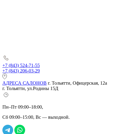
+7 (843) 524-71-55
+7 (843) 206-03-29
АДРЕСА САЛОНОВ
г. Тольятти, Офицерская, 12а
г. Тольятти, ул.Родины 15Д
Пн–Пт 09:00–18:00,
Сб 09:00–15:00, Вс — выходной.