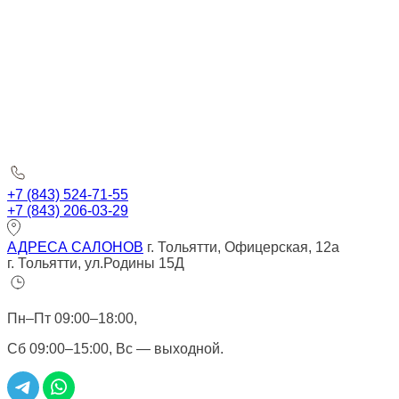
+7 (843) 524-71-55
+7 (843) 206-03-29
АДРЕСА САЛОНОВ
г. Тольятти, Офицерская, 12а
г. Тольятти, ул.Родины 15Д
Пн–Пт 09:00–18:00,
Сб 09:00–15:00, Вс — выходной.