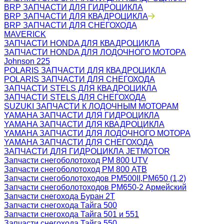
BRP ЗАПЧАСТИ ДЛЯ ГИДРОЦИКЛА
BRP ЗАПЧАСТИ ДЛЯ КВАДРОЦИКЛА
BRP ЗАПЧАСТИ ДЛЯ СНЕГОХОДА
MAVERICK
ЗАПЧАСТИ HONDA ДЛЯ КВАДРОЦИКЛА
ЗАПЧАСТИ HONDA ДЛЯ ЛОДОЧНОГО МОТОРА
Johnson 225
POLARIS ЗАПЧАСТИ ДЛЯ КВАДРОЦИКЛА
POLARIS ЗАПЧАСТИ ДЛЯ СНЕГОХОДА
ЗАПЧАСТИ STELS ДЛЯ КВАДРОЦИКЛА
ЗАПЧАСТИ STELS ДЛЯ СНЕГОХОДА
SUZUKI ЗАПЧАСТИ К ЛОДОЧНЫМ МОТОРАМ
YAMAHA ЗАПЧАСТИ ДЛЯ ГИДРОЦИКЛА
YAMAHA ЗАПЧАСТИ ДЛЯ КВАДРОЦИКЛА
YAMAHA ЗАПЧАСТИ ДЛЯ ЛОДОЧНОГО МОТОРА
YAMAHA ЗАПЧАСТИ ДЛЯ СНЕГОХОДА
ЗАПЧАСТИ ДЛЯ ГИДРОЦИКЛА JETMOTOR
Запчасти снегоболотоход РМ 800 UTV
Запчасти снегоболотоход РМ 800 АТВ
Запчасти снегоболотоходов РМ500II,РМ650 (1,2)
Запчасти снегоболотоходов РМ650-2 Армейский
Запчасти снегохода Буран 2Т
Запчасти снегохода Тайга 500
Запчасти снегохода Тайга 501 и 551
Запчасти снегохода Тайга 550