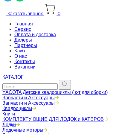
Заказать звонок
0
Главная
Сервис
Оплата и доставка
Дилеры
Партнеры
Клуб
О нас
Контакты
Вакансии
КАТАЛОГ
YACOTA Детские квадроциклы ( к-т для сборки)
Запчасти и Аксессуары
Запчасти и Аксессуары
Квадроциклы
Книги
КОМПЛЕКТУЮЩИЕ ДЛЯ ЛОДОК и КАТЕРОВ
Лодки
Лодочные моторы