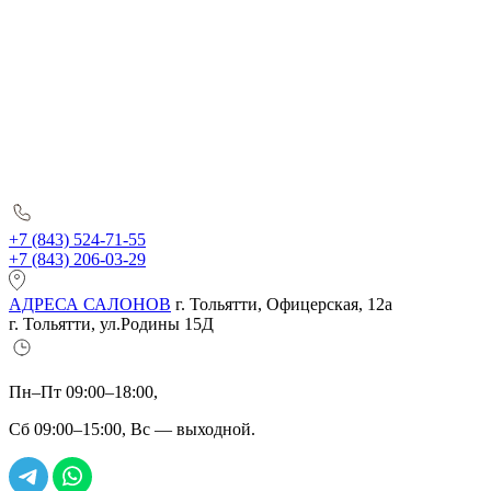
+7 (843) 524-71-55
+7 (843) 206-03-29
АДРЕСА САЛОНОВ
г. Тольятти, Офицерская, 12а
г. Тольятти, ул.Родины 15Д
Пн–Пт 09:00–18:00,
Сб 09:00–15:00, Вс — выходной.