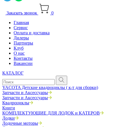
Заказать звонок
0
Главная
Сервис
Оплата и доставка
Дилеры
Партнеры
Клуб
О нас
Контакты
Вакансии
КАТАЛОГ
YACOTA Детские квадроциклы ( к-т для сборки)
Запчасти и Аксессуары
Запчасти и Аксессуары
Квадроциклы
Книги
КОМПЛЕКТУЮЩИЕ ДЛЯ ЛОДОК и КАТЕРОВ
Лодки
Лодочные моторы