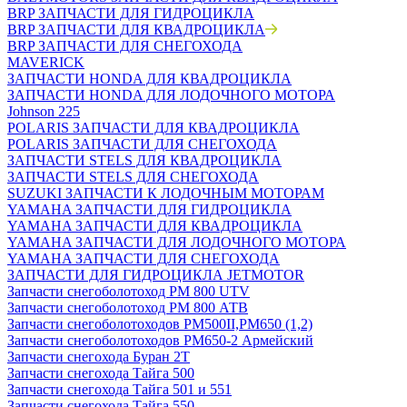
BRP ЗАПЧАСТИ ДЛЯ ГИДРОЦИКЛА
BRP ЗАПЧАСТИ ДЛЯ КВАДРОЦИКЛА
BRP ЗАПЧАСТИ ДЛЯ СНЕГОХОДА
MAVERICK
ЗАПЧАСТИ HONDA ДЛЯ КВАДРОЦИКЛА
ЗАПЧАСТИ HONDA ДЛЯ ЛОДОЧНОГО МОТОРА
Johnson 225
POLARIS ЗАПЧАСТИ ДЛЯ КВАДРОЦИКЛА
POLARIS ЗАПЧАСТИ ДЛЯ СНЕГОХОДА
ЗАПЧАСТИ STELS ДЛЯ КВАДРОЦИКЛА
ЗАПЧАСТИ STELS ДЛЯ СНЕГОХОДА
SUZUKI ЗАПЧАСТИ К ЛОДОЧНЫМ МОТОРАМ
YAMAHA ЗАПЧАСТИ ДЛЯ ГИДРОЦИКЛА
YAMAHA ЗАПЧАСТИ ДЛЯ КВАДРОЦИКЛА
YAMAHA ЗАПЧАСТИ ДЛЯ ЛОДОЧНОГО МОТОРА
YAMAHA ЗАПЧАСТИ ДЛЯ СНЕГОХОДА
ЗАПЧАСТИ ДЛЯ ГИДРОЦИКЛА JETMOTOR
Запчасти снегоболотоход РМ 800 UTV
Запчасти снегоболотоход РМ 800 АТВ
Запчасти снегоболотоходов РМ500II,РМ650 (1,2)
Запчасти снегоболотоходов РМ650-2 Армейский
Запчасти снегохода Буран 2Т
Запчасти снегохода Тайга 500
Запчасти снегохода Тайга 501 и 551
Запчасти снегохода Тайга 550