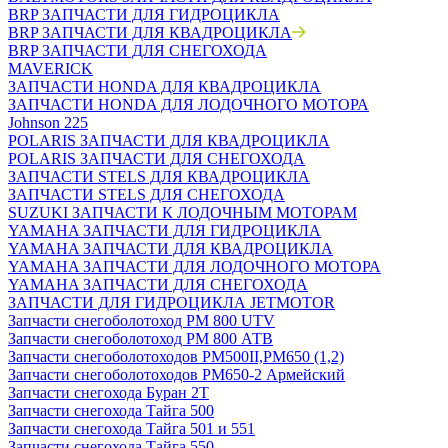
BRP ЗАПЧАСТИ ДЛЯ ГИДРОЦИКЛА
BRP ЗАПЧАСТИ ДЛЯ КВАДРОЦИКЛА
BRP ЗАПЧАСТИ ДЛЯ СНЕГОХОДА
MAVERICK
ЗАПЧАСТИ HONDA ДЛЯ КВАДРОЦИКЛА
ЗАПЧАСТИ HONDA ДЛЯ ЛОДОЧНОГО МОТОРА
Johnson 225
POLARIS ЗАПЧАСТИ ДЛЯ КВАДРОЦИКЛА
POLARIS ЗАПЧАСТИ ДЛЯ СНЕГОХОДА
ЗАПЧАСТИ STELS ДЛЯ КВАДРОЦИКЛА
ЗАПЧАСТИ STELS ДЛЯ СНЕГОХОДА
SUZUKI ЗАПЧАСТИ К ЛОДОЧНЫМ МОТОРАМ
YAMAHA ЗАПЧАСТИ ДЛЯ ГИДРОЦИКЛА
YAMAHA ЗАПЧАСТИ ДЛЯ КВАДРОЦИКЛА
YAMAHA ЗАПЧАСТИ ДЛЯ ЛОДОЧНОГО МОТОРА
YAMAHA ЗАПЧАСТИ ДЛЯ СНЕГОХОДА
ЗАПЧАСТИ ДЛЯ ГИДРОЦИКЛА JETMOTOR
Запчасти снегоболотоход РМ 800 UTV
Запчасти снегоболотоход РМ 800 АТВ
Запчасти снегоболотоходов РМ500II,РМ650 (1,2)
Запчасти снегоболотоходов РМ650-2 Армейский
Запчасти снегохода Буран 2Т
Запчасти снегохода Тайга 500
Запчасти снегохода Тайга 501 и 551
Запчасти снегохода Тайга 550