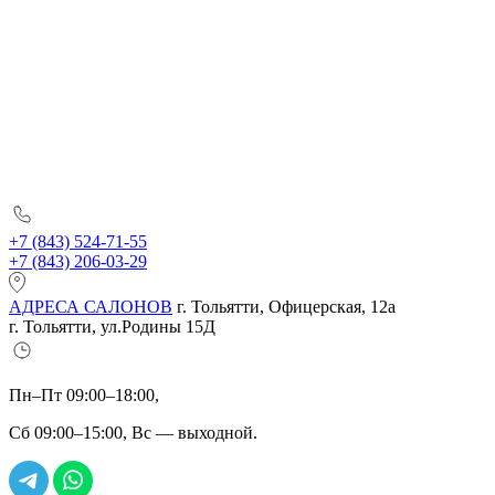
+7 (843) 524-71-55
+7 (843) 206-03-29
АДРЕСА САЛОНОВ
г. Тольятти, Офицерская, 12а
г. Тольятти, ул.Родины 15Д
Пн–Пт 09:00–18:00,
Сб 09:00–15:00, Вс — выходной.