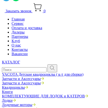
Заказать звонок
0
Главная
Сервис
Оплата и доставка
Дилеры
Партнеры
Клуб
О нас
Контакты
Вакансии
КАТАЛОГ
YACOTA Детские квадроциклы ( к-т для сборки)
Запчасти и Аксессуары
Запчасти и Аксессуары
Квадроциклы
Книги
КОМПЛЕКТУЮЩИЕ ДЛЯ ЛОДОК и КАТЕРОВ
Лодки
Лодочные моторы