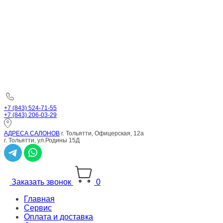
+7 (843) 524-71-55
+7 (843) 206-03-29
АДРЕСА САЛОНОВ
г. Тольятти, Офицерская, 12а
г. Тольятти, ул.Родины 15Д
Заказать звонок
0
Главная
Сервис
Оплата и доставка