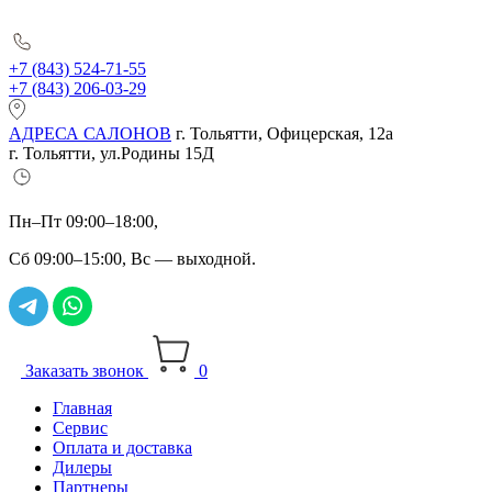
+7 (843) 524-71-55
+7 (843) 206-03-29
АДРЕСА САЛОНОВ
г. Тольятти, Офицерская, 12а
г. Тольятти, ул.Родины 15Д
Пн–Пт 09:00–18:00,
Сб 09:00–15:00, Вс — выходной.
Заказать звонок
0
Главная
Сервис
Оплата и доставка
Дилеры
Партнеры