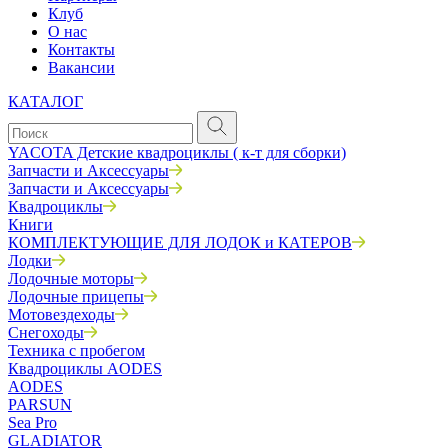
Клуб
О нас
Контакты
Вакансии
КАТАЛОГ
YACOTA Детские квадроциклы ( к-т для сборки)
Запчасти и Аксессуары
Запчасти и Аксессуары
Квадроциклы
Книги
КОМПЛЕКТУЮЩИЕ ДЛЯ ЛОДОК и КАТЕРОВ
Лодки
Лодочные моторы
Лодочные прицепы
Мотовездеходы
Снегоходы
Техника с пробегом
Квадроциклы AODES
AODES
PARSUN
Sea Pro
GLADIATOR