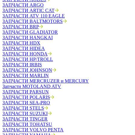
ЗАПЧАСТИ ARGO
ЗАПЧАСТИ ARTIC CAT
ЗАПЧАСТИ ATV 110 EAGLE
ЗАПЧАСТИ BALTMOTORS
ЗАПЧАСТИ BRP
ЗАПЧАСТИ GLADIATOR
ЗАПЧАСТИ HANGKAI
ЗАПЧАСТИ HDX
ЗАПЧАСТИ HIDEA
ЗАПЧАСТИ HONDA
ЗАПЧАСТИ HP/TROLL
ЗАПЧАСТИ IRBIS
ЗАПЧАСТИ JOHNSON
ЗАПЧАСТИ MARLIN
ЗАПЧАСТИ MERCRUZER и MERCURY
Запчасти MOTOLAND ATV
ЗАПЧАСТИ PARSUN
ЗАПЧАСТИ POLARIS
ЗАПЧАСТИ SEA-PRO
ЗАПЧАСТИ STELS
ЗАПЧАСТИ SUZUKI
ЗАПЧАСТИ TINGER
ЗАПЧАСТИ TOHATSU
ЗАПЧАСТИ VOLVO PENTA