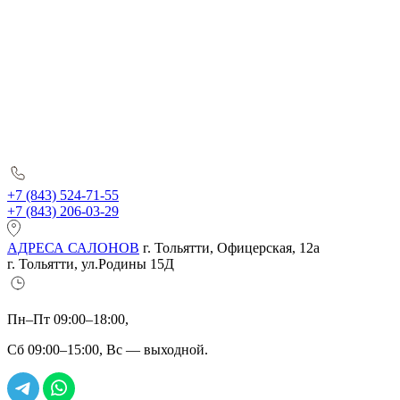
+7 (843) 524-71-55
+7 (843) 206-03-29
АДРЕСА САЛОНОВ
г. Тольятти, Офицерская, 12а
г. Тольятти, ул.Родины 15Д
Пн–Пт 09:00–18:00,
Сб 09:00–15:00, Вс — выходной.