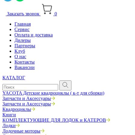
Заказать звонок
0
Главная
Сервис
Оплата и доставка
Дилеры
Партнеры
Клуб
О нас
Контакты
Вакансии
КАТАЛОГ
YACOTA Детские квадроциклы ( к-т для сборки)
Запчасти и Аксессуары
Запчасти и Аксессуары
Квадроциклы
Книги
КОМПЛЕКТУЮЩИЕ ДЛЯ ЛОДОК и КАТЕРОВ
Лодки
Лодочные моторы