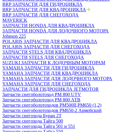
BRP ЗАПЧАСТИ ДЛЯ ГИДРОЦИКЛА
BRP ЗАПЧАСТИ ДЛЯ КВАДРОЦИКЛА
BRP ЗАПЧАСТИ ДЛЯ СНЕГОХОДА
MAVERICK
ЗАПЧАСТИ HONDA ДЛЯ КВАДРОЦИКЛА
ЗАПЧАСТИ HONDA ДЛЯ ЛОДОЧНОГО МОТОРА
Johnson 225
POLARIS ЗАПЧАСТИ ДЛЯ КВАДРОЦИКЛА
POLARIS ЗАПЧАСТИ ДЛЯ СНЕГОХОДА
ЗАПЧАСТИ STELS ДЛЯ КВАДРОЦИКЛА
ЗАПЧАСТИ STELS ДЛЯ СНЕГОХОДА
SUZUKI ЗАПЧАСТИ К ЛОДОЧНЫМ МОТОРАМ
YAMAHA ЗАПЧАСТИ ДЛЯ ГИДРОЦИКЛА
YAMAHA ЗАПЧАСТИ ДЛЯ КВАДРОЦИКЛА
YAMAHA ЗАПЧАСТИ ДЛЯ ЛОДОЧНОГО МОТОРА
YAMAHA ЗАПЧАСТИ ДЛЯ СНЕГОХОДА
ЗАПЧАСТИ ДЛЯ ГИДРОЦИКЛА JETMOTOR
Запчасти снегоболотоход РМ 800 UTV
Запчасти снегоболотоход РМ 800 АТВ
Запчасти снегоболотоходов РМ500II,РМ650 (1,2)
Запчасти снегоболотоходов РМ650-2 Армейский
Запчасти снегохода Буран 2Т
Запчасти снегохода Тайга 500
Запчасти снегохода Тайга 501 и 551
Запчасти снегохода Тайга 550