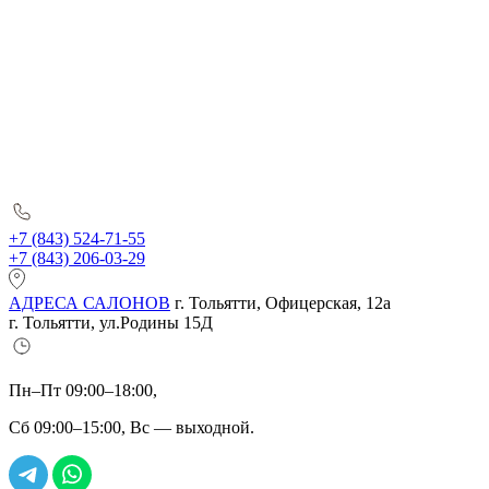
+7 (843) 524-71-55
+7 (843) 206-03-29
АДРЕСА САЛОНОВ
г. Тольятти, Офицерская, 12а
г. Тольятти, ул.Родины 15Д
Пн–Пт 09:00–18:00,
Сб 09:00–15:00, Вс — выходной.