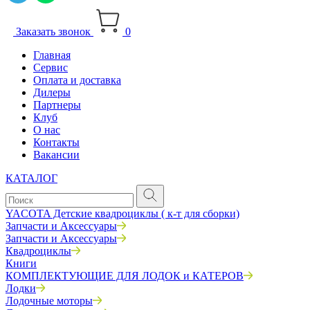
Заказать звонок
0
Главная
Сервис
Оплата и доставка
Дилеры
Партнеры
Клуб
О нас
Контакты
Вакансии
КАТАЛОГ
YACOTA Детские квадроциклы ( к-т для сборки)
Запчасти и Аксессуары
Запчасти и Аксессуары
Квадроциклы
Книги
КОМПЛЕКТУЮЩИЕ ДЛЯ ЛОДОК и КАТЕРОВ
Лодки
Лодочные моторы