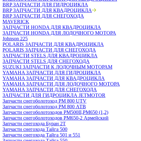
BRP ЗАПЧАСТИ ДЛЯ ГИДРОЦИКЛА
BRP ЗАПЧАСТИ ДЛЯ КВАДРОЦИКЛА
BRP ЗАПЧАСТИ ДЛЯ СНЕГОХОДА
MAVERICK
ЗАПЧАСТИ HONDA ДЛЯ КВАДРОЦИКЛА
ЗАПЧАСТИ HONDA ДЛЯ ЛОДОЧНОГО МОТОРА
Johnson 225
POLARIS ЗАПЧАСТИ ДЛЯ КВАДРОЦИКЛА
POLARIS ЗАПЧАСТИ ДЛЯ СНЕГОХОДА
ЗАПЧАСТИ STELS ДЛЯ КВАДРОЦИКЛА
ЗАПЧАСТИ STELS ДЛЯ СНЕГОХОДА
SUZUKI ЗАПЧАСТИ К ЛОДОЧНЫМ МОТОРАМ
YAMAHA ЗАПЧАСТИ ДЛЯ ГИДРОЦИКЛА
YAMAHA ЗАПЧАСТИ ДЛЯ КВАДРОЦИКЛА
YAMAHA ЗАПЧАСТИ ДЛЯ ЛОДОЧНОГО МОТОРА
YAMAHA ЗАПЧАСТИ ДЛЯ СНЕГОХОДА
ЗАПЧАСТИ ДЛЯ ГИДРОЦИКЛА JETMOTOR
Запчасти снегоболотоход РМ 800 UTV
Запчасти снегоболотоход РМ 800 АТВ
Запчасти снегоболотоходов РМ500II,РМ650 (1,2)
Запчасти снегоболотоходов РМ650-2 Армейский
Запчасти снегохода Буран 2Т
Запчасти снегохода Тайга 500
Запчасти снегохода Тайга 501 и 551
Запчасти снегохода Тайга 550