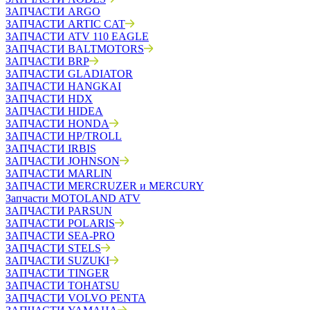
ЗАПЧАСТИ ARGO
ЗАПЧАСТИ ARTIC CAT
ЗАПЧАСТИ ATV 110 EAGLE
ЗАПЧАСТИ BALTMOTORS
ЗАПЧАСТИ BRP
ЗАПЧАСТИ GLADIATOR
ЗАПЧАСТИ HANGKAI
ЗАПЧАСТИ HDX
ЗАПЧАСТИ HIDEA
ЗАПЧАСТИ HONDA
ЗАПЧАСТИ HP/TROLL
ЗАПЧАСТИ IRBIS
ЗАПЧАСТИ JOHNSON
ЗАПЧАСТИ MARLIN
ЗАПЧАСТИ MERCRUZER и MERCURY
Запчасти MOTOLAND ATV
ЗАПЧАСТИ PARSUN
ЗАПЧАСТИ POLARIS
ЗАПЧАСТИ SEA-PRO
ЗАПЧАСТИ STELS
ЗАПЧАСТИ SUZUKI
ЗАПЧАСТИ TINGER
ЗАПЧАСТИ TOHATSU
ЗАПЧАСТИ VOLVO PENTA