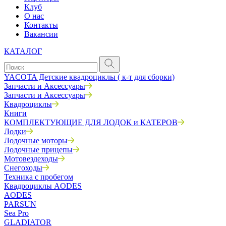
Клуб
О нас
Контакты
Вакансии
КАТАЛОГ
YACOTA Детские квадроциклы ( к-т для сборки)
Запчасти и Аксессуары
Запчасти и Аксессуары
Квадроциклы
Книги
КОМПЛЕКТУЮЩИЕ ДЛЯ ЛОДОК и КАТЕРОВ
Лодки
Лодочные моторы
Лодочные прицепы
Мотовездеходы
Снегоходы
Техника с пробегом
Квадроциклы AODES
AODES
PARSUN
Sea Pro
GLADIATOR