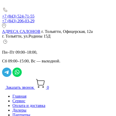
+7 (843) 524-71-55
+7 (843) 206-03-29
АДРЕСА САЛОНОВ
г. Тольятти, Офицерская, 12а
г. Тольятти, ул.Родины 15Д
Пн–Пт 09:00–18:00,
Сб 09:00–15:00, Вс — выходной.
Заказать звонок
0
Главная
Сервис
Оплата и доставка
Дилеры
Партнеры