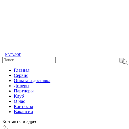
КАТАЛОГ
Главная
Сервис
Оплата и доставка
Дилеры
Партнеры
Клуб
О нас
Контакты
Вакансии
Контакты и адрес