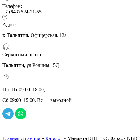
Телефон:
+7 (843) 524-71-55
Адрес
г. Тольятти,
Офицерская, 12а.
Сервисный центр
Тольятти,
ул.Родины 15Д
Пн–Пт 09:00–18:00,
Сб 09:00–15:00, Вс — выходной.
Главная страница
»
Каталог
»
Манжета КПП ТС 30х52х7 NBR