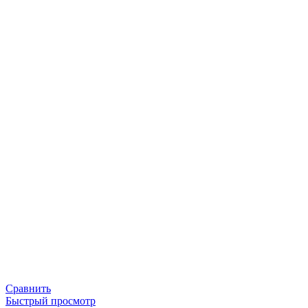
Сравнить
Быстрый просмотр