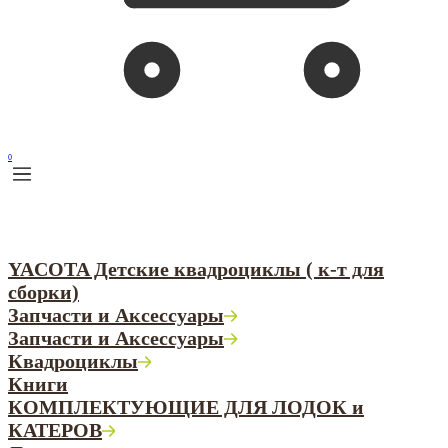
0
YACOTA Детские квадроциклы ( к-т для
сборки)
Запчасти и Аксессуары
Запчасти и Аксессуары
Квадроциклы
Книги
КОМПЛЕКТУЮЩИЕ ДЛЯ ЛОДОК и
КАТЕРОВ