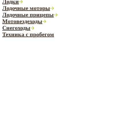
Лодки
Лодочные моторы
Лодочные прицепы
Мотовездеходы
Снегоходы
Техника с пробегом