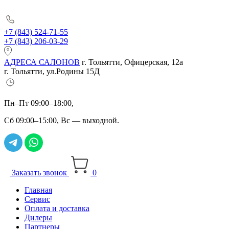
+7 (843) 524-71-55
+7 (843) 206-03-29
АДРЕСА САЛОНОВ
г. Тольятти, Офицерская, 12а
г. Тольятти, ул.Родины 15Д
Пн–Пт 09:00–18:00,
Сб 09:00–15:00, Вс — выходной.
Заказать звонок
0
Главная
Сервис
Оплата и доставка
Дилеры
Партнеры