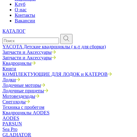
Клуб
О нас
Контакты
Вакансии
КАТАЛОГ
YACOTA Детские квадроциклы ( к-т для сборки)
Запчасти и Аксессуары
Запчасти и Аксессуары
Квадроциклы
Книги
КОМПЛЕКТУЮЩИЕ ДЛЯ ЛОДОК и КАТЕРОВ
Лодки
Лодочные моторы
Лодочные прицепы
Мотовездеходы
Снегоходы
Техника с пробегом
Квадроциклы AODES
AODES
PARSUN
Sea Pro
GLADIATOR