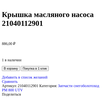
Крышка масляного насоса
21040112901
886,00
₽
1 в наличии
В корзину
Покупка в 1 клик
Добавить в список желаний
Сравнить
Артикул:
21040112901
Категория:
Запчасти снегоболотоход
РМ 800 UTV
Поделиться