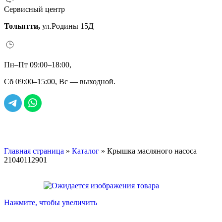
Сервисный центр
Тольятти,
ул.Родины 15Д
Пн–Пт 09:00–18:00,
Сб 09:00–15:00, Вс — выходной.
Главная страница
»
Каталог
»
Крышка масляного насоса
21040112901
Нажмите, чтобы увеличить