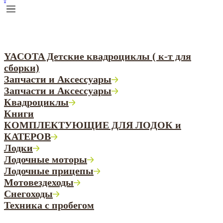
0
YACOTA Детские квадроциклы ( к-т для
сборки)
Запчасти и Аксессуары
Запчасти и Аксессуары
Квадроциклы
Книги
КОМПЛЕКТУЮЩИЕ ДЛЯ ЛОДОК и
КАТЕРОВ
Лодки
Лодочные моторы
Лодочные прицепы
Мотовездеходы
Снегоходы
Техника с пробегом