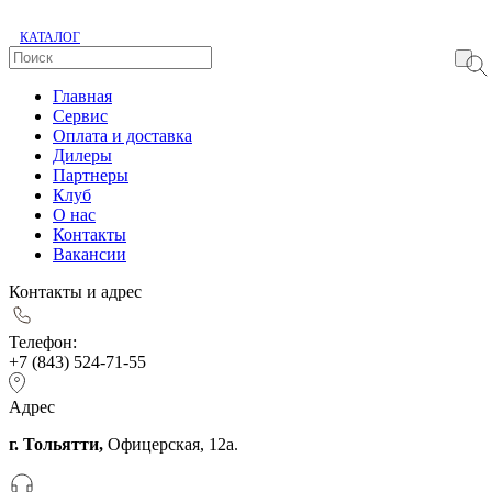
КАТАЛОГ
Главная
Сервис
Оплата и доставка
Дилеры
Партнеры
Клуб
О нас
Контакты
Вакансии
Контакты и адрес
Телефон:
+7 (843) 524-71-55
Адрес
г. Тольятти,
Офицерская, 12а.