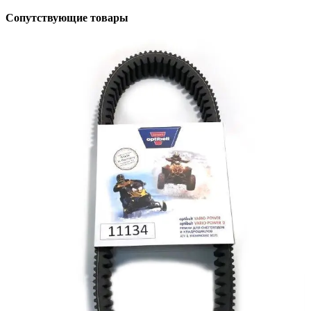
Сопутствующие товары