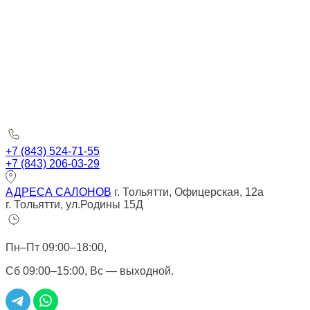
+7 (843) 524-71-55
+7 (843) 206-03-29
АДРЕСА САЛОНОВ
г. Тольятти, Офицерская, 12а
г. Тольятти, ул.Родины 15Д
Пн–Пт 09:00–18:00,
Сб 09:00–15:00, Вс — выходной.