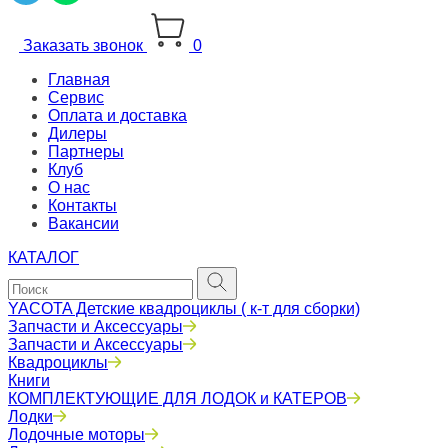
Заказать звонок
0
Главная
Сервис
Оплата и доставка
Дилеры
Партнеры
Клуб
О нас
Контакты
Вакансии
КАТАЛОГ
YACOTA Детские квадроциклы ( к-т для сборки)
Запчасти и Аксессуары
Запчасти и Аксессуары
Квадроциклы
Книги
КОМПЛЕКТУЮЩИЕ ДЛЯ ЛОДОК и КАТЕРОВ
Лодки
Лодочные моторы