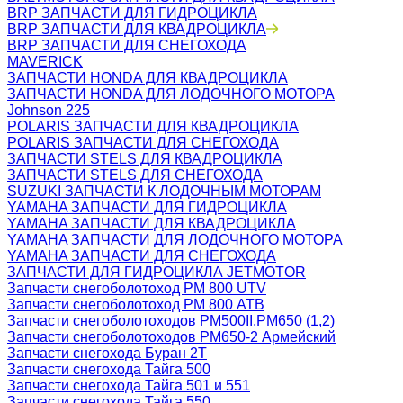
BRP ЗАПЧАСТИ ДЛЯ ГИДРОЦИКЛА
BRP ЗАПЧАСТИ ДЛЯ КВАДРОЦИКЛА
BRP ЗАПЧАСТИ ДЛЯ СНЕГОХОДА
MAVERICK
ЗАПЧАСТИ HONDA ДЛЯ КВАДРОЦИКЛА
ЗАПЧАСТИ HONDA ДЛЯ ЛОДОЧНОГО МОТОРА
Johnson 225
POLARIS ЗАПЧАСТИ ДЛЯ КВАДРОЦИКЛА
POLARIS ЗАПЧАСТИ ДЛЯ СНЕГОХОДА
ЗАПЧАСТИ STELS ДЛЯ КВАДРОЦИКЛА
ЗАПЧАСТИ STELS ДЛЯ СНЕГОХОДА
SUZUKI ЗАПЧАСТИ К ЛОДОЧНЫМ МОТОРАМ
YAMAHA ЗАПЧАСТИ ДЛЯ ГИДРОЦИКЛА
YAMAHA ЗАПЧАСТИ ДЛЯ КВАДРОЦИКЛА
YAMAHA ЗАПЧАСТИ ДЛЯ ЛОДОЧНОГО МОТОРА
YAMAHA ЗАПЧАСТИ ДЛЯ СНЕГОХОДА
ЗАПЧАСТИ ДЛЯ ГИДРОЦИКЛА JETMOTOR
Запчасти снегоболотоход РМ 800 UTV
Запчасти снегоболотоход РМ 800 АТВ
Запчасти снегоболотоходов РМ500II,РМ650 (1,2)
Запчасти снегоболотоходов РМ650-2 Армейский
Запчасти снегохода Буран 2Т
Запчасти снегохода Тайга 500
Запчасти снегохода Тайга 501 и 551
Запчасти снегохода Тайга 550