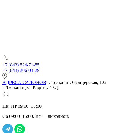
+7 (843) 524-71-55
+7 (843) 206-03-29
АДРЕСА САЛОНОВ
г. Тольятти, Офицерская, 12а
г. Тольятти, ул.Родины 15Д
Пн–Пт 09:00–18:00,
Сб 09:00–15:00, Вс — выходной.