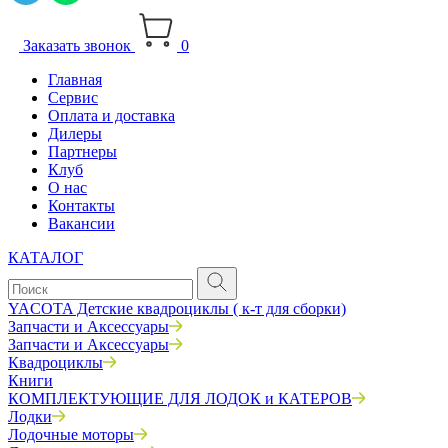
Заказать звонок
0
Главная
Сервис
Оплата и доставка
Дилеры
Партнеры
Клуб
О нас
Контакты
Вакансии
КАТАЛОГ
YACOTA Детские квадроциклы ( к-т для сборки)
Запчасти и Аксессуары
Запчасти и Аксессуары
Квадроциклы
Книги
КОМПЛЕКТУЮЩИЕ ДЛЯ ЛОДОК и КАТЕРОВ
Лодки
Лодочные моторы