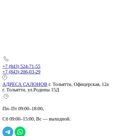
+7 (843) 524-71-55
+7 (843) 206-03-29
АДРЕСА САЛОНОВ
г. Тольятти, Офицерская, 12а
г. Тольятти, ул.Родины 15Д
Пн–Пт 09:00–18:00,
Сб 09:00–15:00, Вс — выходной.