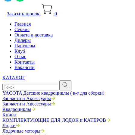
Заказать звонок
0
Главная
Сервис
Оплата и доставка
Дилеры
Партнеры
Клуб
О нас
Контакты
Вакансии
КАТАЛОГ
YACOTA Детские квадроциклы ( к-т для сборки)
Запчасти и Аксессуары
Запчасти и Аксессуары
Квадроциклы
Книги
КОМПЛЕКТУЮЩИЕ ДЛЯ ЛОДОК и КАТЕРОВ
Лодки
Лодочные моторы