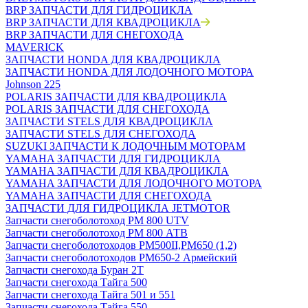
BRP ЗАПЧАСТИ ДЛЯ ГИДРОЦИКЛА
BRP ЗАПЧАСТИ ДЛЯ КВАДРОЦИКЛА
BRP ЗАПЧАСТИ ДЛЯ СНЕГОХОДА
MAVERICK
ЗАПЧАСТИ HONDA ДЛЯ КВАДРОЦИКЛА
ЗАПЧАСТИ HONDA ДЛЯ ЛОДОЧНОГО МОТОРА
Johnson 225
POLARIS ЗАПЧАСТИ ДЛЯ КВАДРОЦИКЛА
POLARIS ЗАПЧАСТИ ДЛЯ СНЕГОХОДА
ЗАПЧАСТИ STELS ДЛЯ КВАДРОЦИКЛА
ЗАПЧАСТИ STELS ДЛЯ СНЕГОХОДА
SUZUKI ЗАПЧАСТИ К ЛОДОЧНЫМ МОТОРАМ
YAMAHA ЗАПЧАСТИ ДЛЯ ГИДРОЦИКЛА
YAMAHA ЗАПЧАСТИ ДЛЯ КВАДРОЦИКЛА
YAMAHA ЗАПЧАСТИ ДЛЯ ЛОДОЧНОГО МОТОРА
YAMAHA ЗАПЧАСТИ ДЛЯ СНЕГОХОДА
ЗАПЧАСТИ ДЛЯ ГИДРОЦИКЛА JETMOTOR
Запчасти снегоболотоход РМ 800 UTV
Запчасти снегоболотоход РМ 800 АТВ
Запчасти снегоболотоходов РМ500II,РМ650 (1,2)
Запчасти снегоболотоходов РМ650-2 Армейский
Запчасти снегохода Буран 2Т
Запчасти снегохода Тайга 500
Запчасти снегохода Тайга 501 и 551
Запчасти снегохода Тайга 550