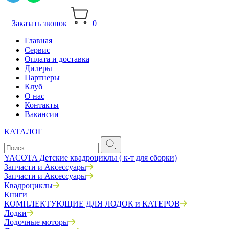
Заказать звонок
0
Главная
Сервис
Оплата и доставка
Дилеры
Партнеры
Клуб
О нас
Контакты
Вакансии
КАТАЛОГ
YACOTA Детские квадроциклы ( к-т для сборки)
Запчасти и Аксессуары
Запчасти и Аксессуары
Квадроциклы
Книги
КОМПЛЕКТУЮЩИЕ ДЛЯ ЛОДОК и КАТЕРОВ
Лодки
Лодочные моторы