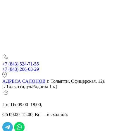
+7 (843) 524-71-55
+7 (843) 206-03-29
АДРЕСА САЛОНОВ
г. Тольятти, Офицерская, 12а
г. Тольятти, ул.Родины 15Д
Пн–Пт 09:00–18:00,
Сб 09:00–15:00, Вс — выходной.