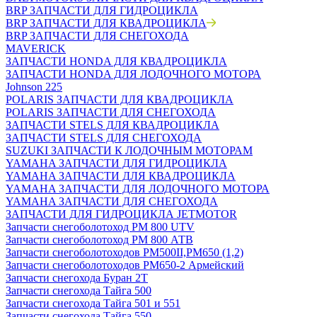
BRP ЗАПЧАСТИ ДЛЯ ГИДРОЦИКЛА
BRP ЗАПЧАСТИ ДЛЯ КВАДРОЦИКЛА
BRP ЗАПЧАСТИ ДЛЯ СНЕГОХОДА
MAVERICK
ЗАПЧАСТИ HONDA ДЛЯ КВАДРОЦИКЛА
ЗАПЧАСТИ HONDA ДЛЯ ЛОДОЧНОГО МОТОРА
Johnson 225
POLARIS ЗАПЧАСТИ ДЛЯ КВАДРОЦИКЛА
POLARIS ЗАПЧАСТИ ДЛЯ СНЕГОХОДА
ЗАПЧАСТИ STELS ДЛЯ КВАДРОЦИКЛА
ЗАПЧАСТИ STELS ДЛЯ СНЕГОХОДА
SUZUKI ЗАПЧАСТИ К ЛОДОЧНЫМ МОТОРАМ
YAMAHA ЗАПЧАСТИ ДЛЯ ГИДРОЦИКЛА
YAMAHA ЗАПЧАСТИ ДЛЯ КВАДРОЦИКЛА
YAMAHA ЗАПЧАСТИ ДЛЯ ЛОДОЧНОГО МОТОРА
YAMAHA ЗАПЧАСТИ ДЛЯ СНЕГОХОДА
ЗАПЧАСТИ ДЛЯ ГИДРОЦИКЛА JETMOTOR
Запчасти снегоболотоход РМ 800 UTV
Запчасти снегоболотоход РМ 800 АТВ
Запчасти снегоболотоходов РМ500II,РМ650 (1,2)
Запчасти снегоболотоходов РМ650-2 Армейский
Запчасти снегохода Буран 2Т
Запчасти снегохода Тайга 500
Запчасти снегохода Тайга 501 и 551
Запчасти снегохода Тайга 550