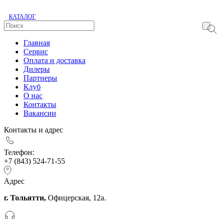
КАТАЛОГ
Главная
Сервис
Оплата и доставка
Дилеры
Партнеры
Клуб
О нас
Контакты
Вакансии
Контакты и адрес
Телефон:
+7 (843) 524-71-55
Адрес
г. Тольятти,
Офицерская, 12а.