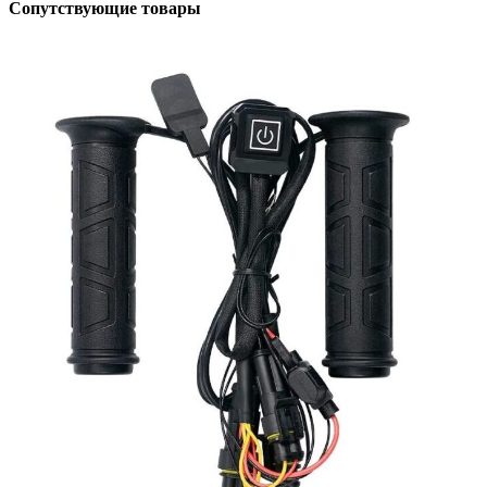
Сопутствующие товары