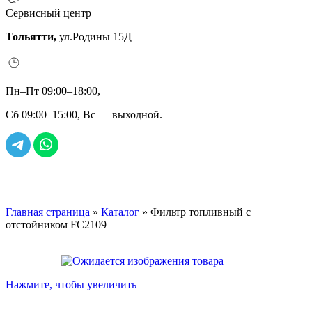
Сервисный центр
Тольятти,
ул.Родины 15Д
Пн–Пт 09:00–18:00,
Сб 09:00–15:00, Вс — выходной.
Главная страница
»
Каталог
»
Фильтр топливный с
отстойником FC2109
Нажмите, чтобы увеличить