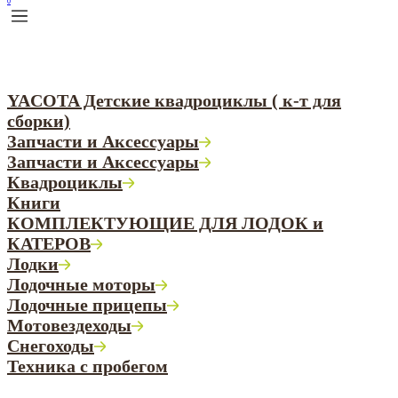
0
YACOTA Детские квадроциклы ( к-т для
сборки)
Запчасти и Аксессуары
Запчасти и Аксессуары
Квадроциклы
Книги
КОМПЛЕКТУЮЩИЕ ДЛЯ ЛОДОК и
КАТЕРОВ
Лодки
Лодочные моторы
Лодочные прицепы
Мотовездеходы
Снегоходы
Техника с пробегом