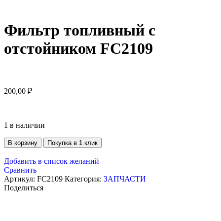
Фильтр топливный с
отстойником FC2109
200,00
₽
1 в наличии
В корзину
Покупка в 1 клик
Добавить в список желаний
Сравнить
Артикул:
FC2109
Категория:
ЗАПЧАСТИ
Поделиться