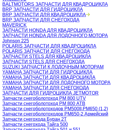
BALTMOTORS ЗАПЧАСТИ ДЛЯ КВАДРОЦИКЛА
BRP ЗАПЧАСТИ ДЛЯ ГИДРОЦИКЛА
BRP ЗАПЧАСТИ ДЛЯ КВАДРОЦИКЛА
BRP ЗАПЧАСТИ ДЛЯ СНЕГОХОДА
MAVERICK
ЗАПЧАСТИ HONDA ДЛЯ КВАДРОЦИКЛА
ЗАПЧАСТИ HONDA ДЛЯ ЛОДОЧНОГО МОТОРА
Johnson 225
POLARIS ЗАПЧАСТИ ДЛЯ КВАДРОЦИКЛА
POLARIS ЗАПЧАСТИ ДЛЯ СНЕГОХОДА
ЗАПЧАСТИ STELS ДЛЯ КВАДРОЦИКЛА
ЗАПЧАСТИ STELS ДЛЯ СНЕГОХОДА
SUZUKI ЗАПЧАСТИ К ЛОДОЧНЫМ МОТОРАМ
YAMAHA ЗАПЧАСТИ ДЛЯ ГИДРОЦИКЛА
YAMAHA ЗАПЧАСТИ ДЛЯ КВАДРОЦИКЛА
YAMAHA ЗАПЧАСТИ ДЛЯ ЛОДОЧНОГО МОТОРА
YAMAHA ЗАПЧАСТИ ДЛЯ СНЕГОХОДА
ЗАПЧАСТИ ДЛЯ ГИДРОЦИКЛА JETMOTOR
Запчасти снегоболотоход РМ 800 UTV
Запчасти снегоболотоход РМ 800 АТВ
Запчасти снегоболотоходов РМ500II,РМ650 (1,2)
Запчасти снегоболотоходов РМ650-2 Армейский
Запчасти снегохода Буран 2Т
Запчасти снегохода Тайга 500
Запчасти снегохода Тайга 501 и 551