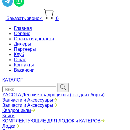
Заказать звонок
0
Главная
Сервис
Оплата и доставка
Дилеры
Партнеры
Клуб
О нас
Контакты
Вакансии
КАТАЛОГ
YACOTA Детские квадроциклы ( к-т для сборки)
Запчасти и Аксессуары
Запчасти и Аксессуары
Квадроциклы
Книги
КОМПЛЕКТУЮЩИЕ ДЛЯ ЛОДОК и КАТЕРОВ
Лодки