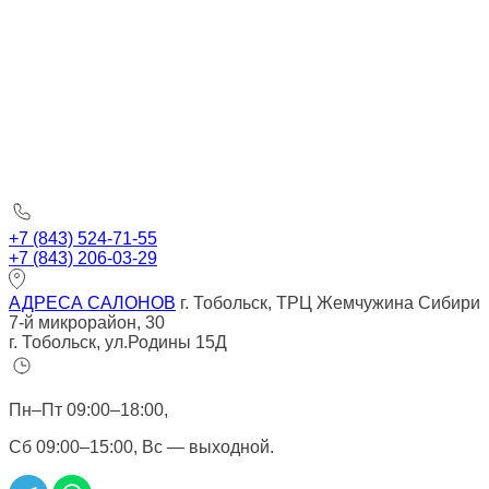
+7 (843) 524-71-55
+7 (843) 206-03-29
АДРЕСА САЛОНОВ
г. Тобольск, ТРЦ Жемчужина Сибири
7-й микрорайон, 30
г. Тобольск, ул.Родины 15Д
Пн–Пт 09:00–18:00,
Сб 09:00–15:00, Вс — выходной.