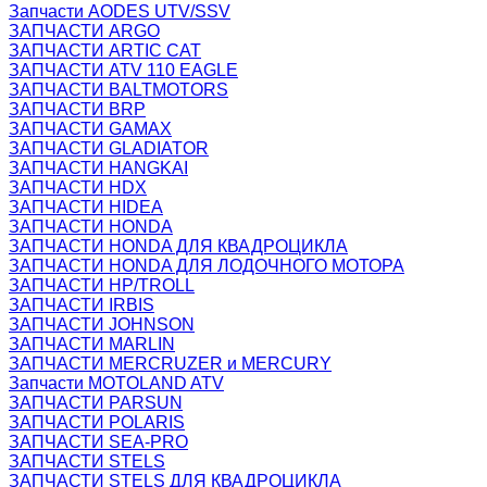
Запчасти AODES UTV/SSV
ЗАПЧАСТИ ARGO
ЗАПЧАСТИ ARTIC CAT
ЗАПЧАСТИ ATV 110 EAGLE
ЗАПЧАСТИ BALTMOTORS
ЗАПЧАСТИ BRP
ЗАПЧАСТИ GAMAX
ЗАПЧАСТИ GLADIATOR
ЗАПЧАСТИ HANGKAI
ЗАПЧАСТИ HDX
ЗАПЧАСТИ HIDEA
ЗАПЧАСТИ HONDA
ЗАПЧАСТИ HONDA ДЛЯ КВАДРОЦИКЛА
ЗАПЧАСТИ HONDA ДЛЯ ЛОДОЧНОГО МОТОРА
ЗАПЧАСТИ HP/TROLL
ЗАПЧАСТИ IRBIS
ЗАПЧАСТИ JOHNSON
ЗАПЧАСТИ MARLIN
ЗАПЧАСТИ MERCRUZER и MERCURY
Запчасти MOTOLAND ATV
ЗАПЧАСТИ PARSUN
ЗАПЧАСТИ POLARIS
ЗАПЧАСТИ SEA-PRO
ЗАПЧАСТИ STELS
ЗАПЧАСТИ STELS ДЛЯ КВАДРОЦИКЛА