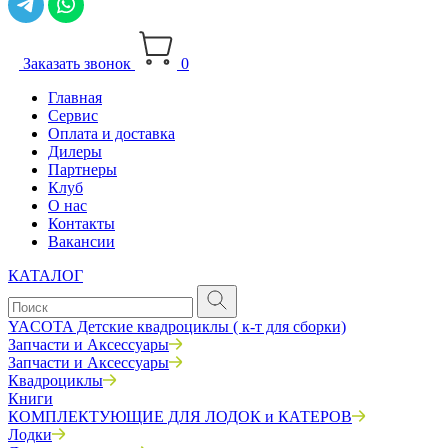
Заказать звонок
0
Главная
Сервис
Оплата и доставка
Дилеры
Партнеры
Клуб
О нас
Контакты
Вакансии
КАТАЛОГ
YACOTA Детские квадроциклы ( к-т для сборки)
Запчасти и Аксессуары
Запчасти и Аксессуары
Квадроциклы
Книги
КОМПЛЕКТУЮЩИЕ ДЛЯ ЛОДОК и КАТЕРОВ
Лодки