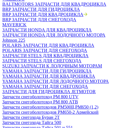
BALTMOTORS ЗАПЧАСТИ ДЛЯ КВАДРОЦИКЛА
BRP ЗАПЧАСТИ ДЛЯ ГИДРОЦИКЛА
BRP ЗАПЧАСТИ ДЛЯ КВАДРОЦИКЛА
BRP ЗАПЧАСТИ ДЛЯ СНЕГОХОДА
MAVERICK
ЗАПЧАСТИ HONDA ДЛЯ КВАДРОЦИКЛА
ЗАПЧАСТИ HONDA ДЛЯ ЛОДОЧНОГО МОТОРА
Johnson 225
POLARIS ЗАПЧАСТИ ДЛЯ КВАДРОЦИКЛА
POLARIS ЗАПЧАСТИ ДЛЯ СНЕГОХОДА
ЗАПЧАСТИ STELS ДЛЯ КВАДРОЦИКЛА
ЗАПЧАСТИ STELS ДЛЯ СНЕГОХОДА
SUZUKI ЗАПЧАСТИ К ЛОДОЧНЫМ МОТОРАМ
YAMAHA ЗАПЧАСТИ ДЛЯ ГИДРОЦИКЛА
YAMAHA ЗАПЧАСТИ ДЛЯ КВАДРОЦИКЛА
YAMAHA ЗАПЧАСТИ ДЛЯ ЛОДОЧНОГО МОТОРА
YAMAHA ЗАПЧАСТИ ДЛЯ СНЕГОХОДА
ЗАПЧАСТИ ДЛЯ ГИДРОЦИКЛА JETMOTOR
Запчасти снегоболотоход РМ 800 UTV
Запчасти снегоболотоход РМ 800 АТВ
Запчасти снегоболотоходов РМ500II,РМ650 (1,2)
Запчасти снегоболотоходов РМ650-2 Армейский
Запчасти снегохода Буран 2Т
Запчасти снегохода Тайга 500
Запчасти снегохода Тайга 501 и 551