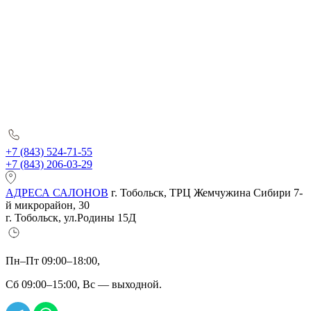
+7 (843) 524-71-55
+7 (843) 206-03-29
АДРЕСА САЛОНОВ
г. Тобольск, ТРЦ Жемчужина Сибири 7-
й микрорайон, 30
г. Тобольск, ул.Родины 15Д
Пн–Пт 09:00–18:00,
Сб 09:00–15:00, Вс — выходной.