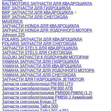
BALTMOTORS ЗАПЧАСТИ ДЛЯ КВАДРОЦИКЛА
BRP ЗАПЧАСТИ ДЛЯ ГИДРОЦИКЛА
BRP ЗАПЧАСТИ ДЛЯ КВАДРОЦИКЛА
BRP ЗАПЧАСТИ ДЛЯ СНЕГОХОДА
MAVERICK
ЗАПЧАСТИ HONDA ДЛЯ КВАДРОЦИКЛА
ЗАПЧАСТИ HONDA ДЛЯ ЛОДОЧНОГО МОТОРА
Johnson 225
POLARIS ЗАПЧАСТИ ДЛЯ КВАДРОЦИКЛА
POLARIS ЗАПЧАСТИ ДЛЯ СНЕГОХОДА
ЗАПЧАСТИ STELS ДЛЯ КВАДРОЦИКЛА
ЗАПЧАСТИ STELS ДЛЯ СНЕГОХОДА
SUZUKI ЗАПЧАСТИ К ЛОДОЧНЫМ МОТОРАМ
YAMAHA ЗАПЧАСТИ ДЛЯ ГИДРОЦИКЛА
YAMAHA ЗАПЧАСТИ ДЛЯ КВАДРОЦИКЛА
YAMAHA ЗАПЧАСТИ ДЛЯ ЛОДОЧНОГО МОТОРА
YAMAHA ЗАПЧАСТИ ДЛЯ СНЕГОХОДА
ЗАПЧАСТИ ДЛЯ ГИДРОЦИКЛА JETMOTOR
Запчасти снегоболотоход РМ 800 UTV
Запчасти снегоболотоход РМ 800 АТВ
Запчасти снегоболотоходов РМ500II,РМ650 (1,2)
Запчасти снегоболотоходов РМ650-2 Армейский
Запчасти снегохода Буран 2Т
Запчасти снегохода Тайга 500
Запчасти снегохода Тайга 501 и 551