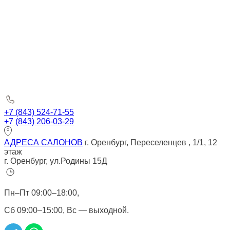
+7 (843) 524-71-55
+7 (843) 206-03-29
АДРЕСА САЛОНОВ
г. Оренбург, Переселенцев , 1/1, 12
этаж
г. Оренбург, ул.Родины 15Д
Пн–Пт 09:00–18:00,
Сб 09:00–15:00, Вс — выходной.