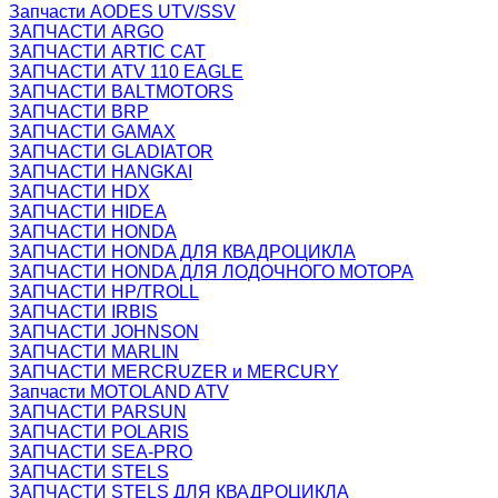
Запчасти AODES UTV/SSV
ЗАПЧАСТИ ARGO
ЗАПЧАСТИ ARTIC CAT
ЗАПЧАСТИ ATV 110 EAGLE
ЗАПЧАСТИ BALTMOTORS
ЗАПЧАСТИ BRP
ЗАПЧАСТИ GAMAX
ЗАПЧАСТИ GLADIATOR
ЗАПЧАСТИ HANGKAI
ЗАПЧАСТИ HDX
ЗАПЧАСТИ HIDEA
ЗАПЧАСТИ HONDA
ЗАПЧАСТИ HONDA ДЛЯ КВАДРОЦИКЛА
ЗАПЧАСТИ HONDA ДЛЯ ЛОДОЧНОГО МОТОРА
ЗАПЧАСТИ HP/TROLL
ЗАПЧАСТИ IRBIS
ЗАПЧАСТИ JOHNSON
ЗАПЧАСТИ MARLIN
ЗАПЧАСТИ MERCRUZER и MERCURY
Запчасти MOTOLAND ATV
ЗАПЧАСТИ PARSUN
ЗАПЧАСТИ POLARIS
ЗАПЧАСТИ SEA-PRO
ЗАПЧАСТИ STELS
ЗАПЧАСТИ STELS ДЛЯ КВАДРОЦИКЛА