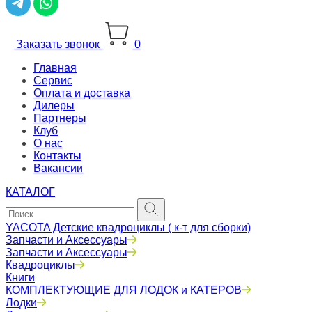
Заказать звонок
0
Главная
Сервис
Оплата и доставка
Дилеры
Партнеры
Клуб
О нас
Контакты
Вакансии
КАТАЛОГ
YACOTA Детские квадроциклы ( к-т для сборки)
Запчасти и Аксессуары
Запчасти и Аксессуары
Квадроциклы
Книги
КОМПЛЕКТУЮЩИЕ ДЛЯ ЛОДОК и КАТЕРОВ
Лодки