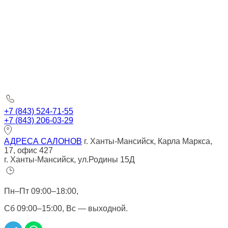
+7 (843) 524-71-55
+7 (843) 206-03-29
АДРЕСА САЛОНОВ
г. Ханты-Мансийск, Карла Маркса,
17, офис 427
г. Ханты-Мансийск, ул.Родины 15Д
Пн–Пт 09:00–18:00,
Сб 09:00–15:00, Вс — выходной.