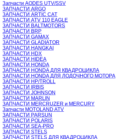
Запчасти AODES UTV/SSV
ЗАПЧАСТИ ARGO
ЗАПЧАСТИ ARTIC CAT
ЗАПЧАСТИ ATV 110 EAGLE
ЗАПЧАСТИ BALTMOTORS
ЗАПЧАСТИ BRP
ЗАПЧАСТИ GAMAX
ЗАПЧАСТИ GLADIATOR
ЗАПЧАСТИ HANGKAI
ЗАПЧАСТИ HDX
ЗАПЧАСТИ HIDEA
ЗАПЧАСТИ HONDA
ЗАПЧАСТИ HONDA ДЛЯ КВАДРОЦИКЛА
ЗАПЧАСТИ HONDA ДЛЯ ЛОДОЧНОГО МОТОРА
ЗАПЧАСТИ HP/TROLL
ЗАПЧАСТИ IRBIS
ЗАПЧАСТИ JOHNSON
ЗАПЧАСТИ MARLIN
ЗАПЧАСТИ MERCRUZER и MERCURY
Запчасти MOTOLAND ATV
ЗАПЧАСТИ PARSUN
ЗАПЧАСТИ POLARIS
ЗАПЧАСТИ SEA-PRO
ЗАПЧАСТИ STELS
ЗАПЧАСТИ STELS ДЛЯ КВАДРОЦИКЛА