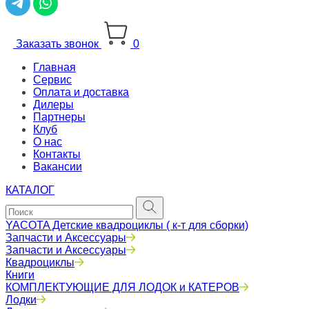
Заказать звонок
0
Главная
Сервис
Оплата и доставка
Дилеры
Партнеры
Клуб
О нас
Контакты
Вакансии
КАТАЛОГ
YACOTA Детские квадроциклы ( к-т для сборки)
Запчасти и Аксессуары
Запчасти и Аксессуары
Квадроциклы
Книги
КОМПЛЕКТУЮЩИЕ ДЛЯ ЛОДОК и КАТЕРОВ
Лодки