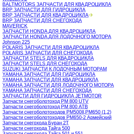
BALTMOTORS ЗАПЧАСТИ ДЛЯ КВАДРОЦИКЛА
BRP ЗАПЧАСТИ ДЛЯ ГИДРОЦИКЛА
BRP ЗАПЧАСТИ ДЛЯ КВАДРОЦИКЛА
BRP ЗАПЧАСТИ ДЛЯ СНЕГОХОДА
MAVERICK
ЗАПЧАСТИ HONDA ДЛЯ КВАДРОЦИКЛА
ЗАПЧАСТИ HONDA ДЛЯ ЛОДОЧНОГО МОТОРА
Johnson 225
POLARIS ЗАПЧАСТИ ДЛЯ КВАДРОЦИКЛА
POLARIS ЗАПЧАСТИ ДЛЯ СНЕГОХОДА
ЗАПЧАСТИ STELS ДЛЯ КВАДРОЦИКЛА
ЗАПЧАСТИ STELS ДЛЯ СНЕГОХОДА
SUZUKI ЗАПЧАСТИ К ЛОДОЧНЫМ МОТОРАМ
YAMAHA ЗАПЧАСТИ ДЛЯ ГИДРОЦИКЛА
YAMAHA ЗАПЧАСТИ ДЛЯ КВАДРОЦИКЛА
YAMAHA ЗАПЧАСТИ ДЛЯ ЛОДОЧНОГО МОТОРА
YAMAHA ЗАПЧАСТИ ДЛЯ СНЕГОХОДА
ЗАПЧАСТИ ДЛЯ ГИДРОЦИКЛА JETMOTOR
Запчасти снегоболотоход РМ 800 UTV
Запчасти снегоболотоход РМ 800 АТВ
Запчасти снегоболотоходов РМ500II,РМ650 (1,2)
Запчасти снегоболотоходов РМ650-2 Армейский
Запчасти снегохода Буран 2Т
Запчасти снегохода Тайга 500
Запчасти снегохода Тайга 501 и 551