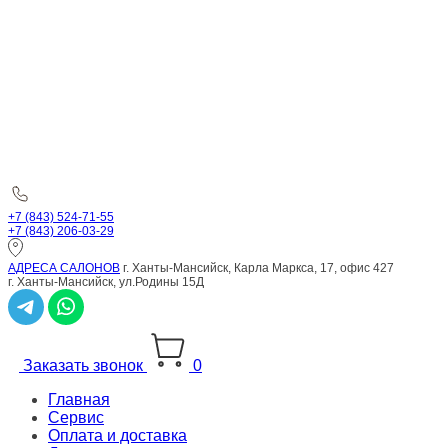
+7 (843) 524-71-55
+7 (843) 206-03-29
АДРЕСА САЛОНОВ
г. Ханты-Мансийск, Карла Маркса, 17, офис 427
г. Ханты-Мансийск, ул.Родины 15Д
Заказать звонок
0
Главная
Сервис
Оплата и доставка