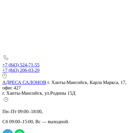
+7 (843) 524-71-55
+7 (843) 206-03-29
АДРЕСА САЛОНОВ
г. Ханты-Мансийск, Карла Маркса, 17,
офис 427
г. Ханты-Мансийск, ул.Родины 15Д
Пн–Пт 09:00–18:00,
Сб 09:00–15:00, Вс — выходной.