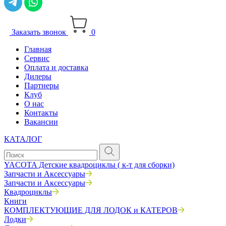
Заказать звонок
0
Главная
Сервис
Оплата и доставка
Дилеры
Партнеры
Клуб
О нас
Контакты
Вакансии
КАТАЛОГ
YACOTA Детские квадроциклы ( к-т для сборки)
Запчасти и Аксессуары
Запчасти и Аксессуары
Квадроциклы
Книги
КОМПЛЕКТУЮЩИЕ ДЛЯ ЛОДОК и КАТЕРОВ
Лодки