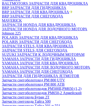
BALTMOTORS ЗАПЧАСТИ ДЛЯ КВАДРОЦИКЛА
BRP ЗАПЧАСТИ ДЛЯ ГИДРОЦИКЛА
BRP ЗАПЧАСТИ ДЛЯ КВАДРОЦИКЛА
BRP ЗАПЧАСТИ ДЛЯ СНЕГОХОДА
MAVERICK
ЗАПЧАСТИ HONDA ДЛЯ КВАДРОЦИКЛА
ЗАПЧАСТИ HONDA ДЛЯ ЛОДОЧНОГО МОТОРА
Johnson 225
POLARIS ЗАПЧАСТИ ДЛЯ КВАДРОЦИКЛА
POLARIS ЗАПЧАСТИ ДЛЯ СНЕГОХОДА
ЗАПЧАСТИ STELS ДЛЯ КВАДРОЦИКЛА
ЗАПЧАСТИ STELS ДЛЯ СНЕГОХОДА
SUZUKI ЗАПЧАСТИ К ЛОДОЧНЫМ МОТОРАМ
YAMAHA ЗАПЧАСТИ ДЛЯ ГИДРОЦИКЛА
YAMAHA ЗАПЧАСТИ ДЛЯ КВАДРОЦИКЛА
YAMAHA ЗАПЧАСТИ ДЛЯ ЛОДОЧНОГО МОТОРА
YAMAHA ЗАПЧАСТИ ДЛЯ СНЕГОХОДА
ЗАПЧАСТИ ДЛЯ ГИДРОЦИКЛА JETMOTOR
Запчасти снегоболотоход РМ 800 UTV
Запчасти снегоболотоход РМ 800 АТВ
Запчасти снегоболотоходов РМ500II,РМ650 (1,2)
Запчасти снегоболотоходов РМ650-2 Армейский
Запчасти снегохода Буран 2Т
Запчасти снегохода Тайга 500
Запчасти снегохода Тайга 501 и 551