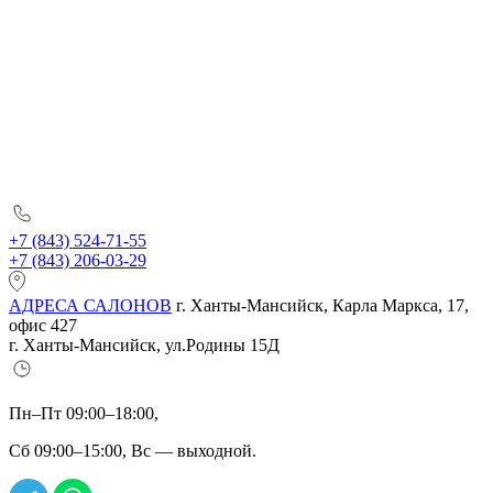
+7 (843) 524-71-55
+7 (843) 206-03-29
АДРЕСА САЛОНОВ
г. Ханты-Мансийск, Карла Маркса, 17,
офис 427
г. Ханты-Мансийск, ул.Родины 15Д
Пн–Пт 09:00–18:00,
Сб 09:00–15:00, Вс — выходной.