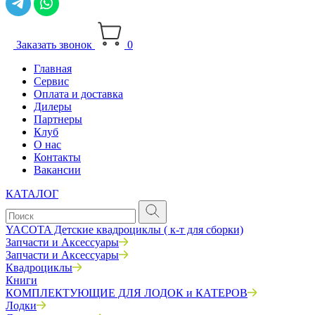
Заказать звонок
0
Главная
Сервис
Оплата и доставка
Дилеры
Партнеры
Клуб
О нас
Контакты
Вакансии
КАТАЛОГ
YACOTA Детские квадроциклы ( к-т для сборки)
Запчасти и Аксессуары
Запчасти и Аксессуары
Квадроциклы
Книги
КОМПЛЕКТУЮЩИЕ ДЛЯ ЛОДОК и КАТЕРОВ
Лодки