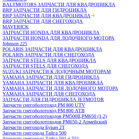
BALTMOTORS ЗАПЧАСТИ ДЛЯ КВАДРОЦИКЛА
BRP ЗАПЧАСТИ ДЛЯ ГИДРОЦИКЛА
BRP ЗАПЧАСТИ ДЛЯ КВАДРОЦИКЛА
BRP ЗАПЧАСТИ ДЛЯ СНЕГОХОДА
MAVERICK
ЗАПЧАСТИ HONDA ДЛЯ КВАДРОЦИКЛА
ЗАПЧАСТИ HONDA ДЛЯ ЛОДОЧНОГО МОТОРА
Johnson 225
POLARIS ЗАПЧАСТИ ДЛЯ КВАДРОЦИКЛА
POLARIS ЗАПЧАСТИ ДЛЯ СНЕГОХОДА
ЗАПЧАСТИ STELS ДЛЯ КВАДРОЦИКЛА
ЗАПЧАСТИ STELS ДЛЯ СНЕГОХОДА
SUZUKI ЗАПЧАСТИ К ЛОДОЧНЫМ МОТОРАМ
YAMAHA ЗАПЧАСТИ ДЛЯ ГИДРОЦИКЛА
YAMAHA ЗАПЧАСТИ ДЛЯ КВАДРОЦИКЛА
YAMAHA ЗАПЧАСТИ ДЛЯ ЛОДОЧНОГО МОТОРА
YAMAHA ЗАПЧАСТИ ДЛЯ СНЕГОХОДА
ЗАПЧАСТИ ДЛЯ ГИДРОЦИКЛА JETMOTOR
Запчасти снегоболотоход РМ 800 UTV
Запчасти снегоболотоход РМ 800 АТВ
Запчасти снегоболотоходов РМ500II,РМ650 (1,2)
Запчасти снегоболотоходов РМ650-2 Армейский
Запчасти снегохода Буран 2Т
Запчасти снегохода Тайга 500
Запчасти снегохода Тайга 501 и 551