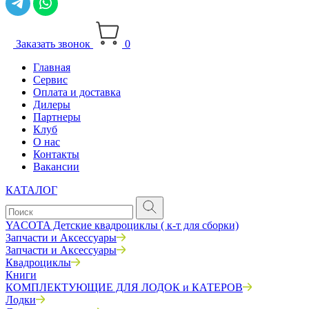
Заказать звонок
0
Главная
Сервис
Оплата и доставка
Дилеры
Партнеры
Клуб
О нас
Контакты
Вакансии
КАТАЛОГ
YACOTA Детские квадроциклы ( к-т для сборки)
Запчасти и Аксессуары
Запчасти и Аксессуары
Квадроциклы
Книги
КОМПЛЕКТУЮЩИЕ ДЛЯ ЛОДОК и КАТЕРОВ
Лодки