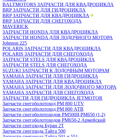
BALTMOTORS ЗАПЧАСТИ ДЛЯ КВАДРОЦИКЛА
BRP ЗАПЧАСТИ ДЛЯ ГИДРОЦИКЛА
BRP ЗАПЧАСТИ ДЛЯ КВАДРОЦИКЛА
BRP ЗАПЧАСТИ ДЛЯ СНЕГОХОДА
MAVERICK
ЗАПЧАСТИ HONDA ДЛЯ КВАДРОЦИКЛА
ЗАПЧАСТИ HONDA ДЛЯ ЛОДОЧНОГО МОТОРА
Johnson 225
POLARIS ЗАПЧАСТИ ДЛЯ КВАДРОЦИКЛА
POLARIS ЗАПЧАСТИ ДЛЯ СНЕГОХОДА
ЗАПЧАСТИ STELS ДЛЯ КВАДРОЦИКЛА
ЗАПЧАСТИ STELS ДЛЯ СНЕГОХОДА
SUZUKI ЗАПЧАСТИ К ЛОДОЧНЫМ МОТОРАМ
YAMAHA ЗАПЧАСТИ ДЛЯ ГИДРОЦИКЛА
YAMAHA ЗАПЧАСТИ ДЛЯ КВАДРОЦИКЛА
YAMAHA ЗАПЧАСТИ ДЛЯ ЛОДОЧНОГО МОТОРА
YAMAHA ЗАПЧАСТИ ДЛЯ СНЕГОХОДА
ЗАПЧАСТИ ДЛЯ ГИДРОЦИКЛА JETMOTOR
Запчасти снегоболотоход РМ 800 UTV
Запчасти снегоболотоход РМ 800 АТВ
Запчасти снегоболотоходов РМ500II,РМ650 (1,2)
Запчасти снегоболотоходов РМ650-2 Армейский
Запчасти снегохода Буран 2Т
Запчасти снегохода Тайга 500
Запчасти снегохода Тайга 501 и 551