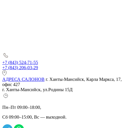
+7 (843) 524-71-55
+7 (843) 206-03-29
АДРЕСА САЛОНОВ
г. Ханты-Мансийск, Карла Маркса, 17,
офис 427
г. Ханты-Мансийск, ул.Родины 15Д
Пн–Пт 09:00–18:00,
Сб 09:00–15:00, Вс — выходной.