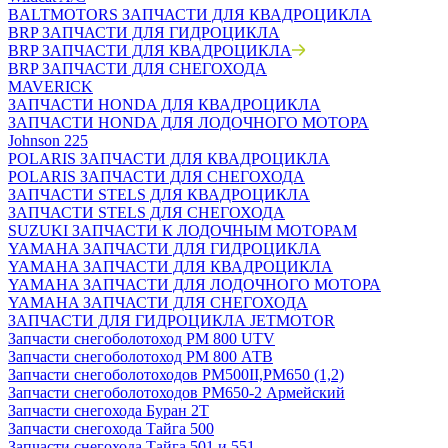
BALTMOTORS ЗАПЧАСТИ ДЛЯ КВАДРОЦИКЛА
BRP ЗАПЧАСТИ ДЛЯ ГИДРОЦИКЛА
BRP ЗАПЧАСТИ ДЛЯ КВАДРОЦИКЛА
BRP ЗАПЧАСТИ ДЛЯ СНЕГОХОДА
MAVERICK
ЗАПЧАСТИ HONDA ДЛЯ КВАДРОЦИКЛА
ЗАПЧАСТИ HONDA ДЛЯ ЛОДОЧНОГО МОТОРА
Johnson 225
POLARIS ЗАПЧАСТИ ДЛЯ КВАДРОЦИКЛА
POLARIS ЗАПЧАСТИ ДЛЯ СНЕГОХОДА
ЗАПЧАСТИ STELS ДЛЯ КВАДРОЦИКЛА
ЗАПЧАСТИ STELS ДЛЯ СНЕГОХОДА
SUZUKI ЗАПЧАСТИ К ЛОДОЧНЫМ МОТОРАМ
YAMAHA ЗАПЧАСТИ ДЛЯ ГИДРОЦИКЛА
YAMAHA ЗАПЧАСТИ ДЛЯ КВАДРОЦИКЛА
YAMAHA ЗАПЧАСТИ ДЛЯ ЛОДОЧНОГО МОТОРА
YAMAHA ЗАПЧАСТИ ДЛЯ СНЕГОХОДА
ЗАПЧАСТИ ДЛЯ ГИДРОЦИКЛА JETMOTOR
Запчасти снегоболотоход РМ 800 UTV
Запчасти снегоболотоход РМ 800 АТВ
Запчасти снегоболотоходов РМ500II,РМ650 (1,2)
Запчасти снегоболотоходов РМ650-2 Армейский
Запчасти снегохода Буран 2Т
Запчасти снегохода Тайга 500
Запчасти снегохода Тайга 501 и 551