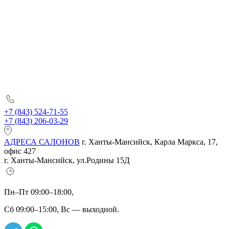
+7 (843) 524-71-55
+7 (843) 206-03-29
АДРЕСА САЛОНОВ
г. Ханты-Мансийск, Карла Маркса, 17,
офис 427
г. Ханты-Мансийск, ул.Родины 15Д
Пн–Пт 09:00–18:00,
Сб 09:00–15:00, Вс — выходной.