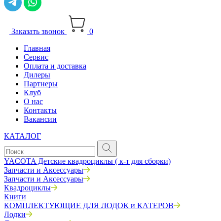
Заказать звонок
0
Главная
Сервис
Оплата и доставка
Дилеры
Партнеры
Клуб
О нас
Контакты
Вакансии
КАТАЛОГ
YACOTA Детские квадроциклы ( к-т для сборки)
Запчасти и Аксессуары
Запчасти и Аксессуары
Квадроциклы
Книги
КОМПЛЕКТУЮЩИЕ ДЛЯ ЛОДОК и КАТЕРОВ
Лодки