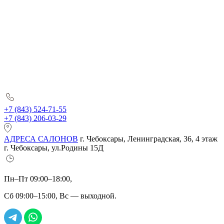
+7 (843) 524-71-55
+7 (843) 206-03-29
АДРЕСА САЛОНОВ
г. Чебоксары, Ленинградская, 36, 4 этаж
г. Чебоксары, ул.Родины 15Д
Пн–Пт 09:00–18:00,
Сб 09:00–15:00, Вс — выходной.