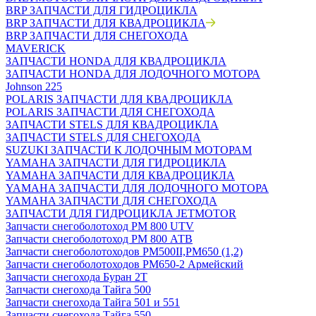
BRP ЗАПЧАСТИ ДЛЯ ГИДРОЦИКЛА
BRP ЗАПЧАСТИ ДЛЯ КВАДРОЦИКЛА
BRP ЗАПЧАСТИ ДЛЯ СНЕГОХОДА
MAVERICK
ЗАПЧАСТИ HONDA ДЛЯ КВАДРОЦИКЛА
ЗАПЧАСТИ HONDA ДЛЯ ЛОДОЧНОГО МОТОРА
Johnson 225
POLARIS ЗАПЧАСТИ ДЛЯ КВАДРОЦИКЛА
POLARIS ЗАПЧАСТИ ДЛЯ СНЕГОХОДА
ЗАПЧАСТИ STELS ДЛЯ КВАДРОЦИКЛА
ЗАПЧАСТИ STELS ДЛЯ СНЕГОХОДА
SUZUKI ЗАПЧАСТИ К ЛОДОЧНЫМ МОТОРАМ
YAMAHA ЗАПЧАСТИ ДЛЯ ГИДРОЦИКЛА
YAMAHA ЗАПЧАСТИ ДЛЯ КВАДРОЦИКЛА
YAMAHA ЗАПЧАСТИ ДЛЯ ЛОДОЧНОГО МОТОРА
YAMAHA ЗАПЧАСТИ ДЛЯ СНЕГОХОДА
ЗАПЧАСТИ ДЛЯ ГИДРОЦИКЛА JETMOTOR
Запчасти снегоболотоход РМ 800 UTV
Запчасти снегоболотоход РМ 800 АТВ
Запчасти снегоболотоходов РМ500II,РМ650 (1,2)
Запчасти снегоболотоходов РМ650-2 Армейский
Запчасти снегохода Буран 2Т
Запчасти снегохода Тайга 500
Запчасти снегохода Тайга 501 и 551
Запчасти снегохода Тайга 550