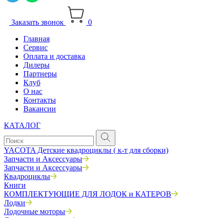
Заказать звонок
0
Главная
Сервис
Оплата и доставка
Дилеры
Партнеры
Клуб
О нас
Контакты
Вакансии
КАТАЛОГ
YACOTA Детские квадроциклы ( к-т для сборки)
Запчасти и Аксессуары
Запчасти и Аксессуары
Квадроциклы
Книги
КОМПЛЕКТУЮЩИЕ ДЛЯ ЛОДОК и КАТЕРОВ
Лодки
Лодочные моторы