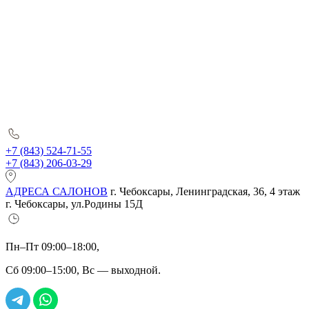
+7 (843) 524-71-55
+7 (843) 206-03-29
АДРЕСА САЛОНОВ
г. Чебоксары, Ленинградская, 36, 4 этаж
г. Чебоксары, ул.Родины 15Д
Пн–Пт 09:00–18:00,
Сб 09:00–15:00, Вс — выходной.