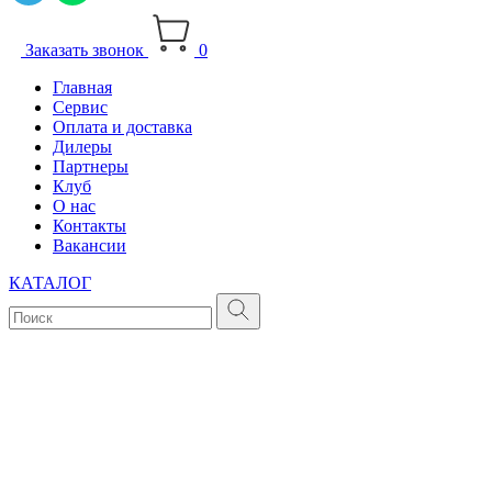
Заказать звонок
0
Главная
Сервис
Оплата и доставка
Дилеры
Партнеры
Клуб
О нас
Контакты
Вакансии
КАТАЛОГ