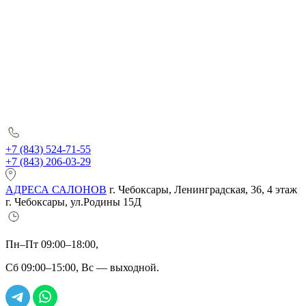
+7 (843) 524-71-55
+7 (843) 206-03-29
АДРЕСА САЛОНОВ
г. Чебоксары, Ленинградская, 36, 4 этаж
г. Чебоксары, ул.Родины 15Д
Пн–Пт 09:00–18:00,
Сб 09:00–15:00, Вс — выходной.