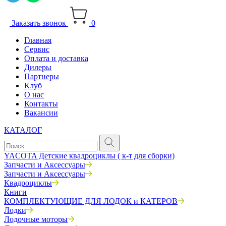
Заказать звонок
0
Главная
Сервис
Оплата и доставка
Дилеры
Партнеры
Клуб
О нас
Контакты
Вакансии
КАТАЛОГ
YACOTA Детские квадроциклы ( к-т для сборки)
Запчасти и Аксессуары
Запчасти и Аксессуары
Квадроциклы
Книги
КОМПЛЕКТУЮЩИЕ ДЛЯ ЛОДОК и КАТЕРОВ
Лодки
Лодочные моторы