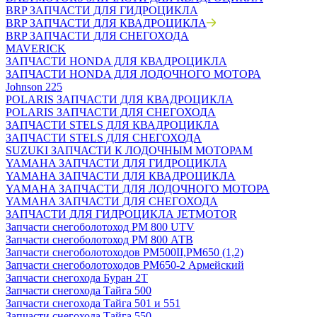
BRP ЗАПЧАСТИ ДЛЯ ГИДРОЦИКЛА
BRP ЗАПЧАСТИ ДЛЯ КВАДРОЦИКЛА
BRP ЗАПЧАСТИ ДЛЯ СНЕГОХОДА
MAVERICK
ЗАПЧАСТИ HONDA ДЛЯ КВАДРОЦИКЛА
ЗАПЧАСТИ HONDA ДЛЯ ЛОДОЧНОГО МОТОРА
Johnson 225
POLARIS ЗАПЧАСТИ ДЛЯ КВАДРОЦИКЛА
POLARIS ЗАПЧАСТИ ДЛЯ СНЕГОХОДА
ЗАПЧАСТИ STELS ДЛЯ КВАДРОЦИКЛА
ЗАПЧАСТИ STELS ДЛЯ СНЕГОХОДА
SUZUKI ЗАПЧАСТИ К ЛОДОЧНЫМ МОТОРАМ
YAMAHA ЗАПЧАСТИ ДЛЯ ГИДРОЦИКЛА
YAMAHA ЗАПЧАСТИ ДЛЯ КВАДРОЦИКЛА
YAMAHA ЗАПЧАСТИ ДЛЯ ЛОДОЧНОГО МОТОРА
YAMAHA ЗАПЧАСТИ ДЛЯ СНЕГОХОДА
ЗАПЧАСТИ ДЛЯ ГИДРОЦИКЛА JETMOTOR
Запчасти снегоболотоход РМ 800 UTV
Запчасти снегоболотоход РМ 800 АТВ
Запчасти снегоболотоходов РМ500II,РМ650 (1,2)
Запчасти снегоболотоходов РМ650-2 Армейский
Запчасти снегохода Буран 2Т
Запчасти снегохода Тайга 500
Запчасти снегохода Тайга 501 и 551
Запчасти снегохода Тайга 550