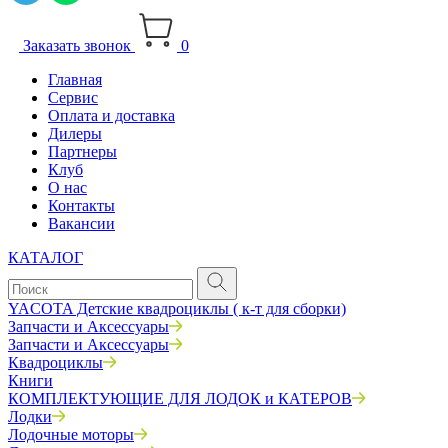
Заказать звонок
0
Главная
Сервис
Оплата и доставка
Дилеры
Партнеры
Клуб
О нас
Контакты
Вакансии
КАТАЛОГ
YACOTA Детские квадроциклы ( к-т для сборки)
Запчасти и Аксессуары
Запчасти и Аксессуары
Квадроциклы
Книги
КОМПЛЕКТУЮЩИЕ ДЛЯ ЛОДОК и КАТЕРОВ
Лодки
Лодочные моторы