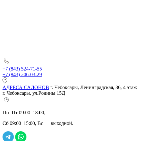
+7 (843) 524-71-55
+7 (843) 206-03-29
АДРЕСА САЛОНОВ
г. Чебоксары, Ленинградская, 36, 4 этаж
г. Чебоксары, ул.Родины 15Д
Пн–Пт 09:00–18:00,
Сб 09:00–15:00, Вс — выходной.