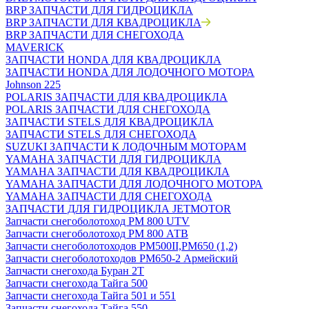
BRP ЗАПЧАСТИ ДЛЯ ГИДРОЦИКЛА
BRP ЗАПЧАСТИ ДЛЯ КВАДРОЦИКЛА
BRP ЗАПЧАСТИ ДЛЯ СНЕГОХОДА
MAVERICK
ЗАПЧАСТИ HONDA ДЛЯ КВАДРОЦИКЛА
ЗАПЧАСТИ HONDA ДЛЯ ЛОДОЧНОГО МОТОРА
Johnson 225
POLARIS ЗАПЧАСТИ ДЛЯ КВАДРОЦИКЛА
POLARIS ЗАПЧАСТИ ДЛЯ СНЕГОХОДА
ЗАПЧАСТИ STELS ДЛЯ КВАДРОЦИКЛА
ЗАПЧАСТИ STELS ДЛЯ СНЕГОХОДА
SUZUKI ЗАПЧАСТИ К ЛОДОЧНЫМ МОТОРАМ
YAMAHA ЗАПЧАСТИ ДЛЯ ГИДРОЦИКЛА
YAMAHA ЗАПЧАСТИ ДЛЯ КВАДРОЦИКЛА
YAMAHA ЗАПЧАСТИ ДЛЯ ЛОДОЧНОГО МОТОРА
YAMAHA ЗАПЧАСТИ ДЛЯ СНЕГОХОДА
ЗАПЧАСТИ ДЛЯ ГИДРОЦИКЛА JETMOTOR
Запчасти снегоболотоход РМ 800 UTV
Запчасти снегоболотоход РМ 800 АТВ
Запчасти снегоболотоходов РМ500II,РМ650 (1,2)
Запчасти снегоболотоходов РМ650-2 Армейский
Запчасти снегохода Буран 2Т
Запчасти снегохода Тайга 500
Запчасти снегохода Тайга 501 и 551
Запчасти снегохода Тайга 550