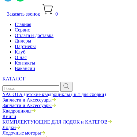
Заказать звонок
0
Главная
Сервис
Оплата и доставка
Дилеры
Партнеры
Клуб
О нас
Контакты
Вакансии
КАТАЛОГ
YACOTA Детские квадроциклы ( к-т для сборки)
Запчасти и Аксессуары
Запчасти и Аксессуары
Квадроциклы
Книги
КОМПЛЕКТУЮЩИЕ ДЛЯ ЛОДОК и КАТЕРОВ
Лодки
Лодочные моторы