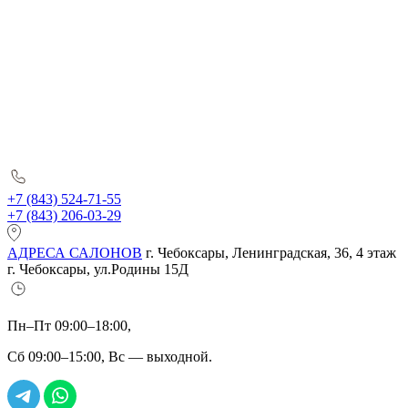
+7 (843) 524-71-55
+7 (843) 206-03-29
АДРЕСА САЛОНОВ
г. Чебоксары, Ленинградская, 36, 4 этаж
г. Чебоксары, ул.Родины 15Д
Пн–Пт 09:00–18:00,
Сб 09:00–15:00, Вс — выходной.