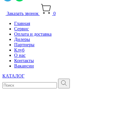
Заказать звонок
0
Главная
Сервис
Оплата и доставка
Дилеры
Партнеры
Клуб
О нас
Контакты
Вакансии
КАТАЛОГ