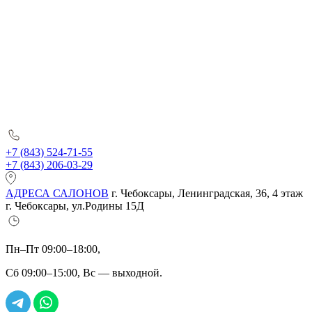
+7 (843) 524-71-55
+7 (843) 206-03-29
АДРЕСА САЛОНОВ
г. Чебоксары, Ленинградская, 36, 4 этаж
г. Чебоксары, ул.Родины 15Д
Пн–Пт 09:00–18:00,
Сб 09:00–15:00, Вс — выходной.