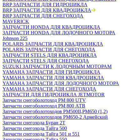
BRP ЗАПЧАСТИ ДЛЯ ГИДРОЦИКЛА
BRP ЗАПЧАСТИ ДЛЯ КВАДРОЦИКЛА
BRP ЗАПЧАСТИ ДЛЯ СНЕГОХОДА
MAVERICK
ЗАПЧАСТИ HONDA ДЛЯ КВАДРОЦИКЛА
ЗАПЧАСТИ HONDA ДЛЯ ЛОДОЧНОГО МОТОРА
Johnson 225
POLARIS ЗАПЧАСТИ ДЛЯ КВАДРОЦИКЛА
POLARIS ЗАПЧАСТИ ДЛЯ СНЕГОХОДА
ЗАПЧАСТИ STELS ДЛЯ КВАДРОЦИКЛА
ЗАПЧАСТИ STELS ДЛЯ СНЕГОХОДА
SUZUKI ЗАПЧАСТИ К ЛОДОЧНЫМ МОТОРАМ
YAMAHA ЗАПЧАСТИ ДЛЯ ГИДРОЦИКЛА
YAMAHA ЗАПЧАСТИ ДЛЯ КВАДРОЦИКЛА
YAMAHA ЗАПЧАСТИ ДЛЯ ЛОДОЧНОГО МОТОРА
YAMAHA ЗАПЧАСТИ ДЛЯ СНЕГОХОДА
ЗАПЧАСТИ ДЛЯ ГИДРОЦИКЛА JETMOTOR
Запчасти снегоболотоход РМ 800 UTV
Запчасти снегоболотоход РМ 800 АТВ
Запчасти снегоболотоходов РМ500II,РМ650 (1,2)
Запчасти снегоболотоходов РМ650-2 Армейский
Запчасти снегохода Буран 2Т
Запчасти снегохода Тайга 500
Запчасти снегохода Тайга 501 и 551
Запчасти снегохода Тайга 550