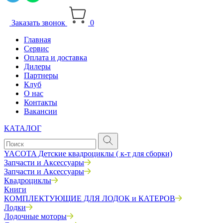
Заказать звонок
0
Главная
Сервис
Оплата и доставка
Дилеры
Партнеры
Клуб
О нас
Контакты
Вакансии
КАТАЛОГ
YACOTA Детские квадроциклы ( к-т для сборки)
Запчасти и Аксессуары
Запчасти и Аксессуары
Квадроциклы
Книги
КОМПЛЕКТУЮЩИЕ ДЛЯ ЛОДОК и КАТЕРОВ
Лодки
Лодочные моторы