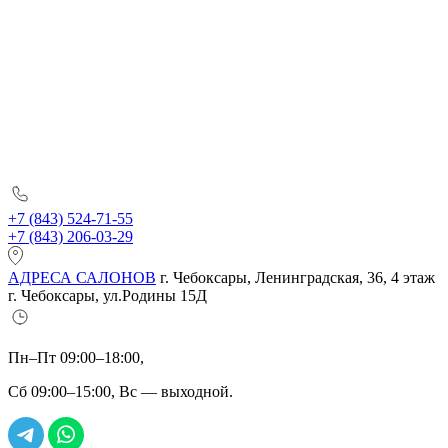
+7 (843) 524-71-55
+7 (843) 206-03-29
АДРЕСА САЛОНОВ
г. Чебоксары, Ленинградская, 36, 4 этаж
г. Чебоксары, ул.Родины 15Д
Пн–Пт 09:00–18:00,
Сб 09:00–15:00, Вс — выходной.