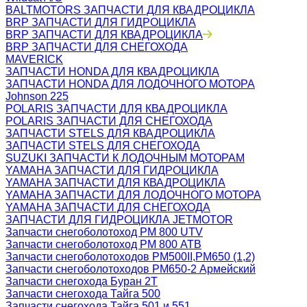
BALTMOTORS ЗАПЧАСТИ ДЛЯ КВАДРОЦИКЛА
BRP ЗАПЧАСТИ ДЛЯ ГИДРОЦИКЛА
BRP ЗАПЧАСТИ ДЛЯ КВАДРОЦИКЛА
BRP ЗАПЧАСТИ ДЛЯ СНЕГОХОДА
MAVERICK
ЗАПЧАСТИ HONDA ДЛЯ КВАДРОЦИКЛА
ЗАПЧАСТИ HONDA ДЛЯ ЛОДОЧНОГО МОТОРА
Johnson 225
POLARIS ЗАПЧАСТИ ДЛЯ КВАДРОЦИКЛА
POLARIS ЗАПЧАСТИ ДЛЯ СНЕГОХОДА
ЗАПЧАСТИ STELS ДЛЯ КВАДРОЦИКЛА
ЗАПЧАСТИ STELS ДЛЯ СНЕГОХОДА
SUZUKI ЗАПЧАСТИ К ЛОДОЧНЫМ МОТОРАМ
YAMAHA ЗАПЧАСТИ ДЛЯ ГИДРОЦИКЛА
YAMAHA ЗАПЧАСТИ ДЛЯ КВАДРОЦИКЛА
YAMAHA ЗАПЧАСТИ ДЛЯ ЛОДОЧНОГО МОТОРА
YAMAHA ЗАПЧАСТИ ДЛЯ СНЕГОХОДА
ЗАПЧАСТИ ДЛЯ ГИДРОЦИКЛА JETMOTOR
Запчасти снегоболотоход РМ 800 UTV
Запчасти снегоболотоход РМ 800 АТВ
Запчасти снегоболотоходов РМ500II,РМ650 (1,2)
Запчасти снегоболотоходов РМ650-2 Армейский
Запчасти снегохода Буран 2Т
Запчасти снегохода Тайга 500
Запчасти снегохода Тайга 501 и 551