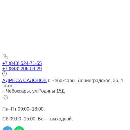
+7 (843) 524-71-55
+7 (843) 206-03-29
АДРЕСА САЛОНОВ
г. Чебоксары, Ленинградская, 36, 4
этаж
г. Чебоксары, ул.Родины 15Д
Пн–Пт 09:00–18:00,
Сб 09:00–15:00, Вс — выходной.