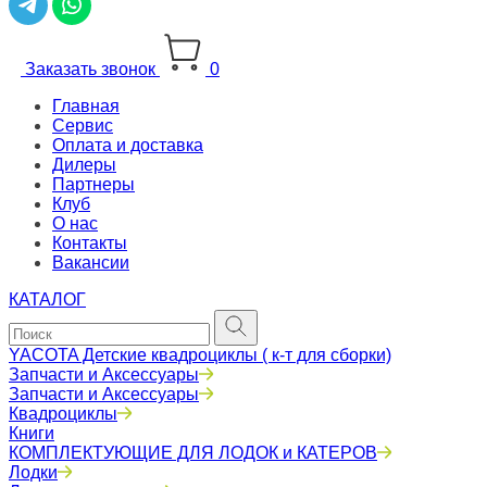
Заказать звонок
0
Главная
Сервис
Оплата и доставка
Дилеры
Партнеры
Клуб
О нас
Контакты
Вакансии
КАТАЛОГ
YACOTA Детские квадроциклы ( к-т для сборки)
Запчасти и Аксессуары
Запчасти и Аксессуары
Квадроциклы
Книги
КОМПЛЕКТУЮЩИЕ ДЛЯ ЛОДОК и КАТЕРОВ
Лодки