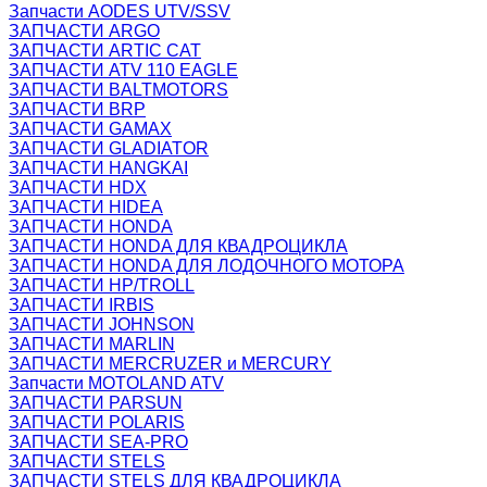
Запчасти AODES UTV/SSV
ЗАПЧАСТИ ARGO
ЗАПЧАСТИ ARTIC CAT
ЗАПЧАСТИ ATV 110 EAGLE
ЗАПЧАСТИ BALTMOTORS
ЗАПЧАСТИ BRP
ЗАПЧАСТИ GAMAX
ЗАПЧАСТИ GLADIATOR
ЗАПЧАСТИ HANGKAI
ЗАПЧАСТИ HDX
ЗАПЧАСТИ HIDEA
ЗАПЧАСТИ HONDA
ЗАПЧАСТИ HONDA ДЛЯ КВАДРОЦИКЛА
ЗАПЧАСТИ HONDA ДЛЯ ЛОДОЧНОГО МОТОРА
ЗАПЧАСТИ HP/TROLL
ЗАПЧАСТИ IRBIS
ЗАПЧАСТИ JOHNSON
ЗАПЧАСТИ MARLIN
ЗАПЧАСТИ MERCRUZER и MERCURY
Запчасти MOTOLAND ATV
ЗАПЧАСТИ PARSUN
ЗАПЧАСТИ POLARIS
ЗАПЧАСТИ SEA-PRO
ЗАПЧАСТИ STELS
ЗАПЧАСТИ STELS ДЛЯ КВАДРОЦИКЛА