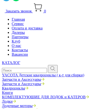
Заказать звонок
0
Главная
Сервис
Оплата и доставка
Дилеры
Партнеры
Клуб
О нас
Контакты
Вакансии
КАТАЛОГ
YACOTA Детские квадроциклы ( к-т для сборки)
Запчасти и Аксессуары
Запчасти и Аксессуары
Квадроциклы
Книги
КОМПЛЕКТУЮЩИЕ ДЛЯ ЛОДОК и КАТЕРОВ
Лодки
Лодочные моторы