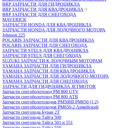
BRP ЗАПЧАСТИ ДЛЯ ГИДРОЦИКЛА
BRP ЗАПЧАСТИ ДЛЯ КВАДРОЦИКЛА
BRP ЗАПЧАСТИ ДЛЯ СНЕГОХОДА
MAVERICK
ЗАПЧАСТИ HONDA ДЛЯ КВАДРОЦИКЛА
ЗАПЧАСТИ HONDA ДЛЯ ЛОДОЧНОГО МОТОРА
Johnson 225
POLARIS ЗАПЧАСТИ ДЛЯ КВАДРОЦИКЛА
POLARIS ЗАПЧАСТИ ДЛЯ СНЕГОХОДА
ЗАПЧАСТИ STELS ДЛЯ КВАДРОЦИКЛА
ЗАПЧАСТИ STELS ДЛЯ СНЕГОХОДА
SUZUKI ЗАПЧАСТИ К ЛОДОЧНЫМ МОТОРАМ
YAMAHA ЗАПЧАСТИ ДЛЯ ГИДРОЦИКЛА
YAMAHA ЗАПЧАСТИ ДЛЯ КВАДРОЦИКЛА
YAMAHA ЗАПЧАСТИ ДЛЯ ЛОДОЧНОГО МОТОРА
YAMAHA ЗАПЧАСТИ ДЛЯ СНЕГОХОДА
ЗАПЧАСТИ ДЛЯ ГИДРОЦИКЛА JETMOTOR
Запчасти снегоболотоход РМ 800 UTV
Запчасти снегоболотоход РМ 800 АТВ
Запчасти снегоболотоходов РМ500II,РМ650 (1,2)
Запчасти снегоболотоходов РМ650-2 Армейский
Запчасти снегохода Буран 2Т
Запчасти снегохода Тайга 500
Запчасти снегохода Тайга 501 и 551
Запчасти снегохода Тайга 550