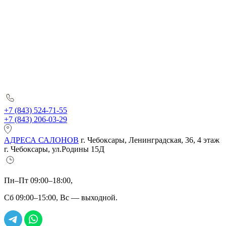
+7 (843) 524-71-55
+7 (843) 206-03-29
АДРЕСА САЛОНОВ
г. Чебоксары, Ленинградская, 36, 4 этаж
г. Чебоксары, ул.Родины 15Д
Пн–Пт 09:00–18:00,
Сб 09:00–15:00, Вс — выходной.