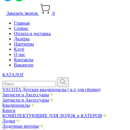
Заказать звонок
0
Главная
Сервис
Оплата и доставка
Дилеры
Партнеры
Клуб
О нас
Контакты
Вакансии
КАТАЛОГ
YACOTA Детские квадроциклы ( к-т для сборки)
Запчасти и Аксессуары
Запчасти и Аксессуары
Квадроциклы
Книги
КОМПЛЕКТУЮЩИЕ ДЛЯ ЛОДОК и КАТЕРОВ
Лодки
Лодочные моторы