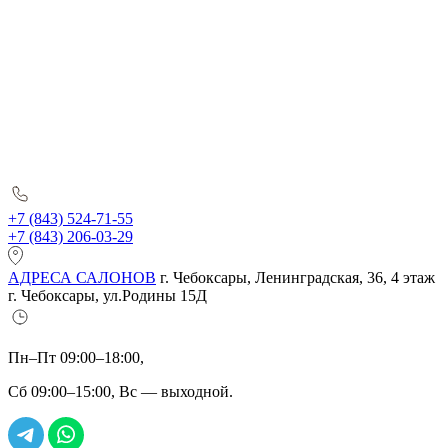
+7 (843) 524-71-55
+7 (843) 206-03-29
АДРЕСА САЛОНОВ
г. Чебоксары, Ленинградская, 36, 4 этаж
г. Чебоксары, ул.Родины 15Д
Пн–Пт 09:00–18:00,
Сб 09:00–15:00, Вс — выходной.