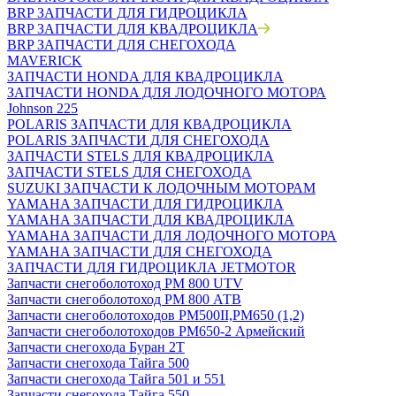
BRP ЗАПЧАСТИ ДЛЯ ГИДРОЦИКЛА
BRP ЗАПЧАСТИ ДЛЯ КВАДРОЦИКЛА
BRP ЗАПЧАСТИ ДЛЯ СНЕГОХОДА
MAVERICK
ЗАПЧАСТИ HONDA ДЛЯ КВАДРОЦИКЛА
ЗАПЧАСТИ HONDA ДЛЯ ЛОДОЧНОГО МОТОРА
Johnson 225
POLARIS ЗАПЧАСТИ ДЛЯ КВАДРОЦИКЛА
POLARIS ЗАПЧАСТИ ДЛЯ СНЕГОХОДА
ЗАПЧАСТИ STELS ДЛЯ КВАДРОЦИКЛА
ЗАПЧАСТИ STELS ДЛЯ СНЕГОХОДА
SUZUKI ЗАПЧАСТИ К ЛОДОЧНЫМ МОТОРАМ
YAMAHA ЗАПЧАСТИ ДЛЯ ГИДРОЦИКЛА
YAMAHA ЗАПЧАСТИ ДЛЯ КВАДРОЦИКЛА
YAMAHA ЗАПЧАСТИ ДЛЯ ЛОДОЧНОГО МОТОРА
YAMAHA ЗАПЧАСТИ ДЛЯ СНЕГОХОДА
ЗАПЧАСТИ ДЛЯ ГИДРОЦИКЛА JETMOTOR
Запчасти снегоболотоход РМ 800 UTV
Запчасти снегоболотоход РМ 800 АТВ
Запчасти снегоболотоходов РМ500II,РМ650 (1,2)
Запчасти снегоболотоходов РМ650-2 Армейский
Запчасти снегохода Буран 2Т
Запчасти снегохода Тайга 500
Запчасти снегохода Тайга 501 и 551
Запчасти снегохода Тайга 550