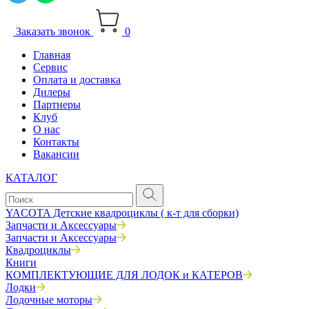
Заказать звонок
0
Главная
Сервис
Оплата и доставка
Дилеры
Партнеры
Клуб
О нас
Контакты
Вакансии
КАТАЛОГ
YACOTA Детские квадроциклы ( к-т для сборки)
Запчасти и Аксессуары
Запчасти и Аксессуары
Квадроциклы
Книги
КОМПЛЕКТУЮЩИЕ ДЛЯ ЛОДОК и КАТЕРОВ
Лодки
Лодочные моторы