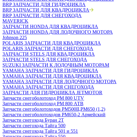
BRP ЗАПЧАСТИ ДЛЯ ГИДРОЦИКЛА
BRP ЗАПЧАСТИ ДЛЯ КВАДРОЦИКЛА
BRP ЗАПЧАСТИ ДЛЯ СНЕГОХОДА
MAVERICK
ЗАПЧАСТИ HONDA ДЛЯ КВАДРОЦИКЛА
ЗАПЧАСТИ HONDA ДЛЯ ЛОДОЧНОГО МОТОРА
Johnson 225
POLARIS ЗАПЧАСТИ ДЛЯ КВАДРОЦИКЛА
POLARIS ЗАПЧАСТИ ДЛЯ СНЕГОХОДА
ЗАПЧАСТИ STELS ДЛЯ КВАДРОЦИКЛА
ЗАПЧАСТИ STELS ДЛЯ СНЕГОХОДА
SUZUKI ЗАПЧАСТИ К ЛОДОЧНЫМ МОТОРАМ
YAMAHA ЗАПЧАСТИ ДЛЯ ГИДРОЦИКЛА
YAMAHA ЗАПЧАСТИ ДЛЯ КВАДРОЦИКЛА
YAMAHA ЗАПЧАСТИ ДЛЯ ЛОДОЧНОГО МОТОРА
YAMAHA ЗАПЧАСТИ ДЛЯ СНЕГОХОДА
ЗАПЧАСТИ ДЛЯ ГИДРОЦИКЛА JETMOTOR
Запчасти снегоболотоход РМ 800 UTV
Запчасти снегоболотоход РМ 800 АТВ
Запчасти снегоболотоходов РМ500II,РМ650 (1,2)
Запчасти снегоболотоходов РМ650-2 Армейский
Запчасти снегохода Буран 2Т
Запчасти снегохода Тайга 500
Запчасти снегохода Тайга 501 и 551
Запчасти снегохода Тайга 550