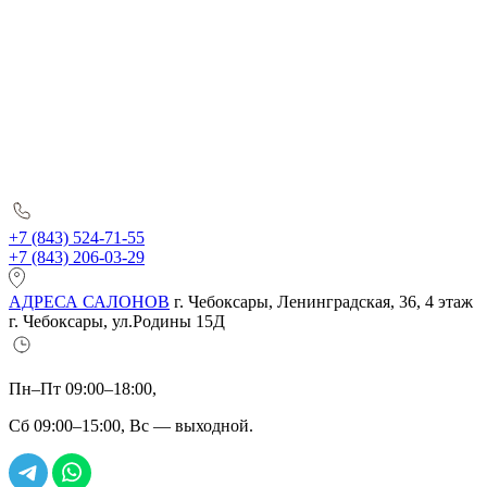
+7 (843) 524-71-55
+7 (843) 206-03-29
АДРЕСА САЛОНОВ
г. Чебоксары, Ленинградская, 36, 4 этаж
г. Чебоксары, ул.Родины 15Д
Пн–Пт 09:00–18:00,
Сб 09:00–15:00, Вс — выходной.