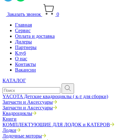
Заказать звонок
0
Главная
Сервис
Оплата и доставка
Дилеры
Партнеры
Клуб
О нас
Контакты
Вакансии
КАТАЛОГ
YACOTA Детские квадроциклы ( к-т для сборки)
Запчасти и Аксессуары
Запчасти и Аксессуары
Квадроциклы
Книги
КОМПЛЕКТУЮЩИЕ ДЛЯ ЛОДОК и КАТЕРОВ
Лодки
Лодочные моторы