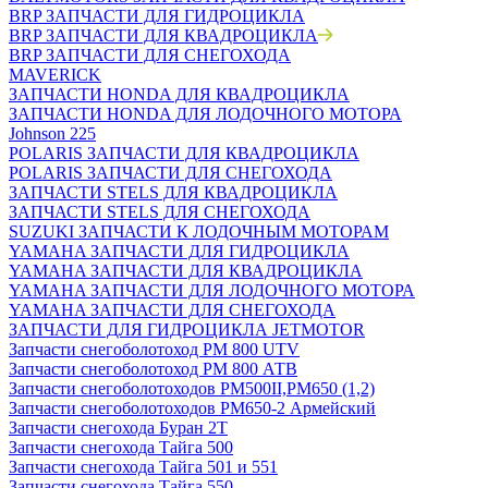
BRP ЗАПЧАСТИ ДЛЯ ГИДРОЦИКЛА
BRP ЗАПЧАСТИ ДЛЯ КВАДРОЦИКЛА
BRP ЗАПЧАСТИ ДЛЯ СНЕГОХОДА
MAVERICK
ЗАПЧАСТИ HONDA ДЛЯ КВАДРОЦИКЛА
ЗАПЧАСТИ HONDA ДЛЯ ЛОДОЧНОГО МОТОРА
Johnson 225
POLARIS ЗАПЧАСТИ ДЛЯ КВАДРОЦИКЛА
POLARIS ЗАПЧАСТИ ДЛЯ СНЕГОХОДА
ЗАПЧАСТИ STELS ДЛЯ КВАДРОЦИКЛА
ЗАПЧАСТИ STELS ДЛЯ СНЕГОХОДА
SUZUKI ЗАПЧАСТИ К ЛОДОЧНЫМ МОТОРАМ
YAMAHA ЗАПЧАСТИ ДЛЯ ГИДРОЦИКЛА
YAMAHA ЗАПЧАСТИ ДЛЯ КВАДРОЦИКЛА
YAMAHA ЗАПЧАСТИ ДЛЯ ЛОДОЧНОГО МОТОРА
YAMAHA ЗАПЧАСТИ ДЛЯ СНЕГОХОДА
ЗАПЧАСТИ ДЛЯ ГИДРОЦИКЛА JETMOTOR
Запчасти снегоболотоход РМ 800 UTV
Запчасти снегоболотоход РМ 800 АТВ
Запчасти снегоболотоходов РМ500II,РМ650 (1,2)
Запчасти снегоболотоходов РМ650-2 Армейский
Запчасти снегохода Буран 2Т
Запчасти снегохода Тайга 500
Запчасти снегохода Тайга 501 и 551
Запчасти снегохода Тайга 550