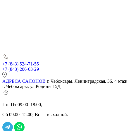
+7 (843) 524-71-55
+7 (843) 206-03-29
АДРЕСА САЛОНОВ
г. Чебоксары, Ленинградская, 36, 4 этаж
г. Чебоксары, ул.Родины 15Д
Пн–Пт 09:00–18:00,
Сб 09:00–15:00, Вс — выходной.