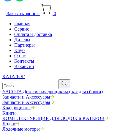
Заказать звонок
0
Главная
Сервис
Оплата и доставка
Дилеры
Партнеры
Клуб
О нас
Контакты
Вакансии
КАТАЛОГ
YACOTA Детские квадроциклы ( к-т для сборки)
Запчасти и Аксессуары
Запчасти и Аксессуары
Квадроциклы
Книги
КОМПЛЕКТУЮЩИЕ ДЛЯ ЛОДОК и КАТЕРОВ
Лодки
Лодочные моторы