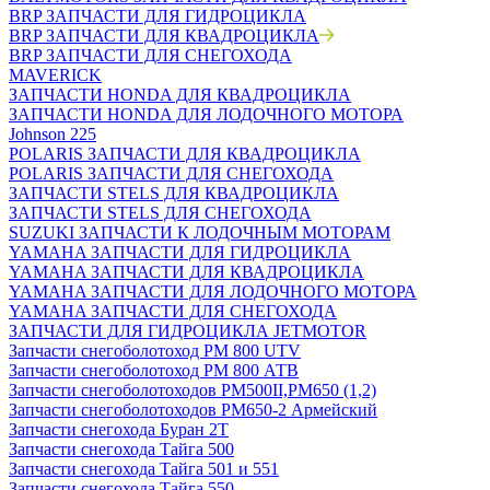
BRP ЗАПЧАСТИ ДЛЯ ГИДРОЦИКЛА
BRP ЗАПЧАСТИ ДЛЯ КВАДРОЦИКЛА
BRP ЗАПЧАСТИ ДЛЯ СНЕГОХОДА
MAVERICK
ЗАПЧАСТИ HONDA ДЛЯ КВАДРОЦИКЛА
ЗАПЧАСТИ HONDA ДЛЯ ЛОДОЧНОГО МОТОРА
Johnson 225
POLARIS ЗАПЧАСТИ ДЛЯ КВАДРОЦИКЛА
POLARIS ЗАПЧАСТИ ДЛЯ СНЕГОХОДА
ЗАПЧАСТИ STELS ДЛЯ КВАДРОЦИКЛА
ЗАПЧАСТИ STELS ДЛЯ СНЕГОХОДА
SUZUKI ЗАПЧАСТИ К ЛОДОЧНЫМ МОТОРАМ
YAMAHA ЗАПЧАСТИ ДЛЯ ГИДРОЦИКЛА
YAMAHA ЗАПЧАСТИ ДЛЯ КВАДРОЦИКЛА
YAMAHA ЗАПЧАСТИ ДЛЯ ЛОДОЧНОГО МОТОРА
YAMAHA ЗАПЧАСТИ ДЛЯ СНЕГОХОДА
ЗАПЧАСТИ ДЛЯ ГИДРОЦИКЛА JETMOTOR
Запчасти снегоболотоход РМ 800 UTV
Запчасти снегоболотоход РМ 800 АТВ
Запчасти снегоболотоходов РМ500II,РМ650 (1,2)
Запчасти снегоболотоходов РМ650-2 Армейский
Запчасти снегохода Буран 2Т
Запчасти снегохода Тайга 500
Запчасти снегохода Тайга 501 и 551
Запчасти снегохода Тайга 550