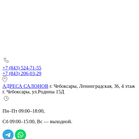
+7 (843) 524-71-55
+7 (843) 206-03-29
АДРЕСА САЛОНОВ
г. Чебоксары, Ленинградская, 36, 4 этаж
г. Чебоксары, ул.Родины 15Д
Пн–Пт 09:00–18:00,
Сб 09:00–15:00, Вс — выходной.