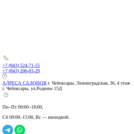
+7 (843) 524-71-55
+7 (843) 206-03-29
АДРЕСА САЛОНОВ
г. Чебоксары, Ленинградская, 36, 4 этаж
г. Чебоксары, ул.Родины 15Д
Пн–Пт 09:00–18:00,
Сб 09:00–15:00, Вс — выходной.