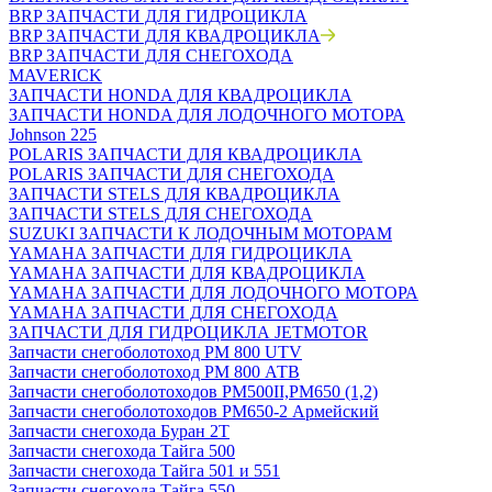
BRP ЗАПЧАСТИ ДЛЯ ГИДРОЦИКЛА
BRP ЗАПЧАСТИ ДЛЯ КВАДРОЦИКЛА
BRP ЗАПЧАСТИ ДЛЯ СНЕГОХОДА
MAVERICK
ЗАПЧАСТИ HONDA ДЛЯ КВАДРОЦИКЛА
ЗАПЧАСТИ HONDA ДЛЯ ЛОДОЧНОГО МОТОРА
Johnson 225
POLARIS ЗАПЧАСТИ ДЛЯ КВАДРОЦИКЛА
POLARIS ЗАПЧАСТИ ДЛЯ СНЕГОХОДА
ЗАПЧАСТИ STELS ДЛЯ КВАДРОЦИКЛА
ЗАПЧАСТИ STELS ДЛЯ СНЕГОХОДА
SUZUKI ЗАПЧАСТИ К ЛОДОЧНЫМ МОТОРАМ
YAMAHA ЗАПЧАСТИ ДЛЯ ГИДРОЦИКЛА
YAMAHA ЗАПЧАСТИ ДЛЯ КВАДРОЦИКЛА
YAMAHA ЗАПЧАСТИ ДЛЯ ЛОДОЧНОГО МОТОРА
YAMAHA ЗАПЧАСТИ ДЛЯ СНЕГОХОДА
ЗАПЧАСТИ ДЛЯ ГИДРОЦИКЛА JETMOTOR
Запчасти снегоболотоход РМ 800 UTV
Запчасти снегоболотоход РМ 800 АТВ
Запчасти снегоболотоходов РМ500II,РМ650 (1,2)
Запчасти снегоболотоходов РМ650-2 Армейский
Запчасти снегохода Буран 2Т
Запчасти снегохода Тайга 500
Запчасти снегохода Тайга 501 и 551
Запчасти снегохода Тайга 550