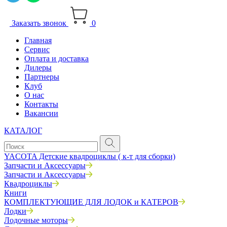
Заказать звонок
0
Главная
Сервис
Оплата и доставка
Дилеры
Партнеры
Клуб
О нас
Контакты
Вакансии
КАТАЛОГ
YACOTA Детские квадроциклы ( к-т для сборки)
Запчасти и Аксессуары
Запчасти и Аксессуары
Квадроциклы
Книги
КОМПЛЕКТУЮЩИЕ ДЛЯ ЛОДОК и КАТЕРОВ
Лодки
Лодочные моторы