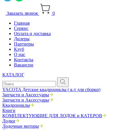
Заказать звонок
0
Главная
Сервис
Оплата и доставка
Дилеры
Партнеры
Клуб
О нас
Контакты
Вакансии
КАТАЛОГ
YACOTA Детские квадроциклы ( к-т для сборки)
Запчасти и Аксессуары
Запчасти и Аксессуары
Квадроциклы
Книги
КОМПЛЕКТУЮЩИЕ ДЛЯ ЛОДОК и КАТЕРОВ
Лодки
Лодочные моторы