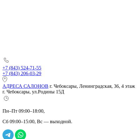
+7 (843) 524-71-55
+7 (843) 206-03-29
АДРЕСА САЛОНОВ
г. Чебоксары, Ленинградская, 36, 4 этаж
г. Чебоксары, ул.Родины 15Д
Пн–Пт 09:00–18:00,
Сб 09:00–15:00, Вс — выходной.