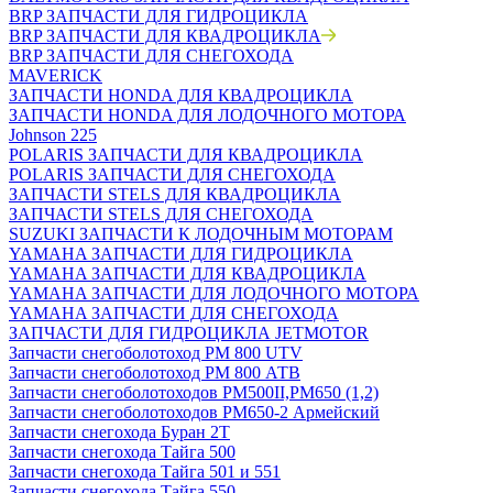
BRP ЗАПЧАСТИ ДЛЯ ГИДРОЦИКЛА
BRP ЗАПЧАСТИ ДЛЯ КВАДРОЦИКЛА
BRP ЗАПЧАСТИ ДЛЯ СНЕГОХОДА
MAVERICK
ЗАПЧАСТИ HONDA ДЛЯ КВАДРОЦИКЛА
ЗАПЧАСТИ HONDA ДЛЯ ЛОДОЧНОГО МОТОРА
Johnson 225
POLARIS ЗАПЧАСТИ ДЛЯ КВАДРОЦИКЛА
POLARIS ЗАПЧАСТИ ДЛЯ СНЕГОХОДА
ЗАПЧАСТИ STELS ДЛЯ КВАДРОЦИКЛА
ЗАПЧАСТИ STELS ДЛЯ СНЕГОХОДА
SUZUKI ЗАПЧАСТИ К ЛОДОЧНЫМ МОТОРАМ
YAMAHA ЗАПЧАСТИ ДЛЯ ГИДРОЦИКЛА
YAMAHA ЗАПЧАСТИ ДЛЯ КВАДРОЦИКЛА
YAMAHA ЗАПЧАСТИ ДЛЯ ЛОДОЧНОГО МОТОРА
YAMAHA ЗАПЧАСТИ ДЛЯ СНЕГОХОДА
ЗАПЧАСТИ ДЛЯ ГИДРОЦИКЛА JETMOTOR
Запчасти снегоболотоход РМ 800 UTV
Запчасти снегоболотоход РМ 800 АТВ
Запчасти снегоболотоходов РМ500II,РМ650 (1,2)
Запчасти снегоболотоходов РМ650-2 Армейский
Запчасти снегохода Буран 2Т
Запчасти снегохода Тайга 500
Запчасти снегохода Тайга 501 и 551
Запчасти снегохода Тайга 550