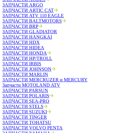
ЗАПЧАСТИ ARGO
ЗАПЧАСТИ ARTIC CAT
ЗАПЧАСТИ ATV 110 EAGLE
ЗАПЧАСТИ BALTMOTORS
ЗАПЧАСТИ BRP
ЗАПЧАСТИ GLADIATOR
ЗАПЧАСТИ HANGKAI
ЗАПЧАСТИ HDX
ЗАПЧАСТИ HIDEA
ЗАПЧАСТИ HONDA
ЗАПЧАСТИ HP/TROLL
ЗАПЧАСТИ IRBIS
ЗАПЧАСТИ JOHNSON
ЗАПЧАСТИ MARLIN
ЗАПЧАСТИ MERCRUZER и MERCURY
Запчасти MOTOLAND ATV
ЗАПЧАСТИ PARSUN
ЗАПЧАСТИ POLARIS
ЗАПЧАСТИ SEA-PRO
ЗАПЧАСТИ STELS
ЗАПЧАСТИ SUZUKI
ЗАПЧАСТИ TINGER
ЗАПЧАСТИ TOHATSU
ЗАПЧАСТИ VOLVO PENTA