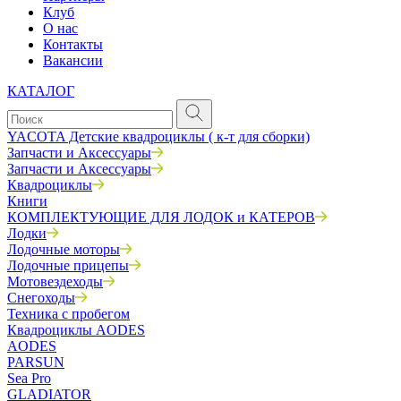
Клуб
О нас
Контакты
Вакансии
КАТАЛОГ
YACOTA Детские квадроциклы ( к-т для сборки)
Запчасти и Аксессуары
Запчасти и Аксессуары
Квадроциклы
Книги
КОМПЛЕКТУЮЩИЕ ДЛЯ ЛОДОК и КАТЕРОВ
Лодки
Лодочные моторы
Лодочные прицепы
Мотовездеходы
Снегоходы
Техника с пробегом
Квадроциклы AODES
AODES
PARSUN
Sea Pro
GLADIATOR