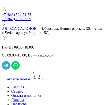
+7 (843) 524-71-55
+7 (843) 206-03-29
АДРЕСА САЛОНОВ
г. Чебоксары, Ленинградская, 36, 4 этаж
г. Чебоксары, ул.Родины 15Д
Пн–Пт 09:00–18:00,
Сб 09:00–15:00, Вс — выходной.
Заказать звонок
0
Главная
Сервис
Оплата и доставка
Дилеры
Партнеры