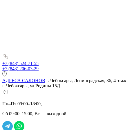
+7 (843) 524-71-55
+7 (843) 206-03-29
АДРЕСА САЛОНОВ
г. Чебоксары, Ленинградская, 36, 4 этаж
г. Чебоксары, ул.Родины 15Д
Пн–Пт 09:00–18:00,
Сб 09:00–15:00, Вс — выходной.