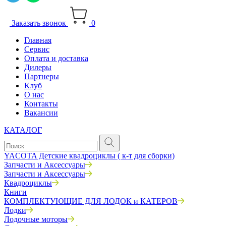
Заказать звонок
0
Главная
Сервис
Оплата и доставка
Дилеры
Партнеры
Клуб
О нас
Контакты
Вакансии
КАТАЛОГ
YACOTA Детские квадроциклы ( к-т для сборки)
Запчасти и Аксессуары
Запчасти и Аксессуары
Квадроциклы
Книги
КОМПЛЕКТУЮЩИЕ ДЛЯ ЛОДОК и КАТЕРОВ
Лодки
Лодочные моторы