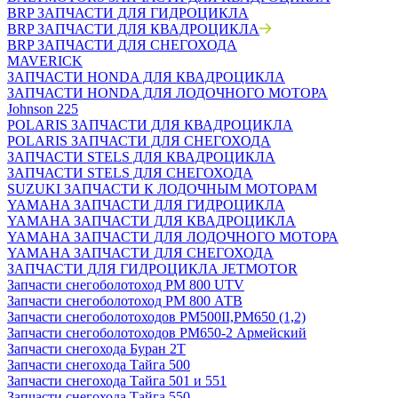
BRP ЗАПЧАСТИ ДЛЯ ГИДРОЦИКЛА
BRP ЗАПЧАСТИ ДЛЯ КВАДРОЦИКЛА
BRP ЗАПЧАСТИ ДЛЯ СНЕГОХОДА
MAVERICK
ЗАПЧАСТИ HONDA ДЛЯ КВАДРОЦИКЛА
ЗАПЧАСТИ HONDA ДЛЯ ЛОДОЧНОГО МОТОРА
Johnson 225
POLARIS ЗАПЧАСТИ ДЛЯ КВАДРОЦИКЛА
POLARIS ЗАПЧАСТИ ДЛЯ СНЕГОХОДА
ЗАПЧАСТИ STELS ДЛЯ КВАДРОЦИКЛА
ЗАПЧАСТИ STELS ДЛЯ СНЕГОХОДА
SUZUKI ЗАПЧАСТИ К ЛОДОЧНЫМ МОТОРАМ
YAMAHA ЗАПЧАСТИ ДЛЯ ГИДРОЦИКЛА
YAMAHA ЗАПЧАСТИ ДЛЯ КВАДРОЦИКЛА
YAMAHA ЗАПЧАСТИ ДЛЯ ЛОДОЧНОГО МОТОРА
YAMAHA ЗАПЧАСТИ ДЛЯ СНЕГОХОДА
ЗАПЧАСТИ ДЛЯ ГИДРОЦИКЛА JETMOTOR
Запчасти снегоболотоход РМ 800 UTV
Запчасти снегоболотоход РМ 800 АТВ
Запчасти снегоболотоходов РМ500II,РМ650 (1,2)
Запчасти снегоболотоходов РМ650-2 Армейский
Запчасти снегохода Буран 2Т
Запчасти снегохода Тайга 500
Запчасти снегохода Тайга 501 и 551
Запчасти снегохода Тайга 550