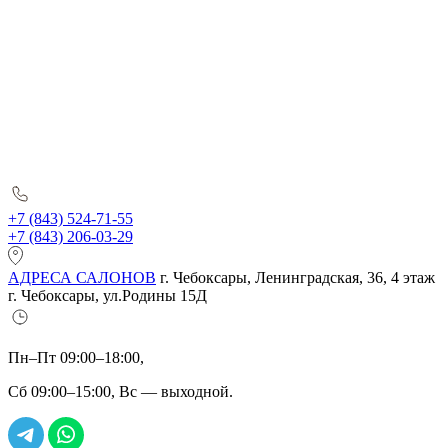
+7 (843) 524-71-55
+7 (843) 206-03-29
АДРЕСА САЛОНОВ
г. Чебоксары, Ленинградская, 36, 4 этаж
г. Чебоксары, ул.Родины 15Д
Пн–Пт 09:00–18:00,
Сб 09:00–15:00, Вс — выходной.