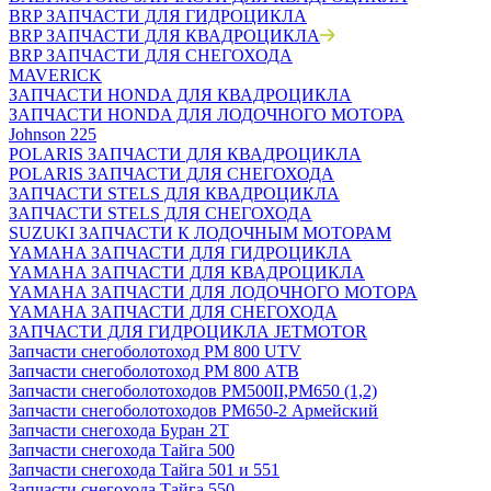
BRP ЗАПЧАСТИ ДЛЯ ГИДРОЦИКЛА
BRP ЗАПЧАСТИ ДЛЯ КВАДРОЦИКЛА
BRP ЗАПЧАСТИ ДЛЯ СНЕГОХОДА
MAVERICK
ЗАПЧАСТИ HONDA ДЛЯ КВАДРОЦИКЛА
ЗАПЧАСТИ HONDA ДЛЯ ЛОДОЧНОГО МОТОРА
Johnson 225
POLARIS ЗАПЧАСТИ ДЛЯ КВАДРОЦИКЛА
POLARIS ЗАПЧАСТИ ДЛЯ СНЕГОХОДА
ЗАПЧАСТИ STELS ДЛЯ КВАДРОЦИКЛА
ЗАПЧАСТИ STELS ДЛЯ СНЕГОХОДА
SUZUKI ЗАПЧАСТИ К ЛОДОЧНЫМ МОТОРАМ
YAMAHA ЗАПЧАСТИ ДЛЯ ГИДРОЦИКЛА
YAMAHA ЗАПЧАСТИ ДЛЯ КВАДРОЦИКЛА
YAMAHA ЗАПЧАСТИ ДЛЯ ЛОДОЧНОГО МОТОРА
YAMAHA ЗАПЧАСТИ ДЛЯ СНЕГОХОДА
ЗАПЧАСТИ ДЛЯ ГИДРОЦИКЛА JETMOTOR
Запчасти снегоболотоход РМ 800 UTV
Запчасти снегоболотоход РМ 800 АТВ
Запчасти снегоболотоходов РМ500II,РМ650 (1,2)
Запчасти снегоболотоходов РМ650-2 Армейский
Запчасти снегохода Буран 2Т
Запчасти снегохода Тайга 500
Запчасти снегохода Тайга 501 и 551
Запчасти снегохода Тайга 550