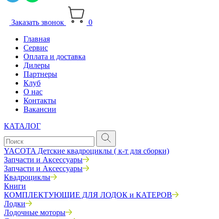
Заказать звонок
0
Главная
Сервис
Оплата и доставка
Дилеры
Партнеры
Клуб
О нас
Контакты
Вакансии
КАТАЛОГ
YACOTA Детские квадроциклы ( к-т для сборки)
Запчасти и Аксессуары
Запчасти и Аксессуары
Квадроциклы
Книги
КОМПЛЕКТУЮЩИЕ ДЛЯ ЛОДОК и КАТЕРОВ
Лодки
Лодочные моторы