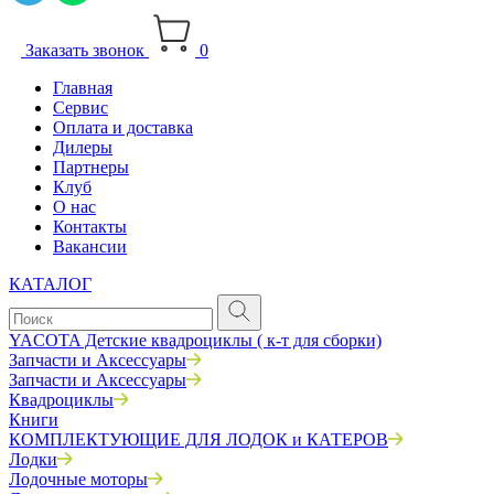
Заказать звонок
0
Главная
Сервис
Оплата и доставка
Дилеры
Партнеры
Клуб
О нас
Контакты
Вакансии
КАТАЛОГ
YACOTA Детские квадроциклы ( к-т для сборки)
Запчасти и Аксессуары
Запчасти и Аксессуары
Квадроциклы
Книги
КОМПЛЕКТУЮЩИЕ ДЛЯ ЛОДОК и КАТЕРОВ
Лодки
Лодочные моторы