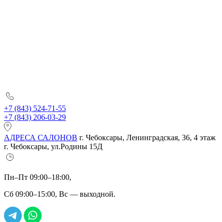
+7 (843) 524-71-55
+7 (843) 206-03-29
АДРЕСА САЛОНОВ
г. Чебоксары, Ленинградская, 36, 4 этаж
г. Чебоксары, ул.Родины 15Д
Пн–Пт 09:00–18:00,
Сб 09:00–15:00, Вс — выходной.