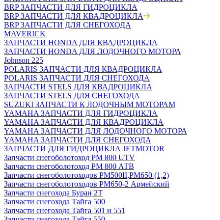
BRP ЗАПЧАСТИ ДЛЯ ГИДРОЦИКЛА
BRP ЗАПЧАСТИ ДЛЯ КВАДРОЦИКЛА
BRP ЗАПЧАСТИ ДЛЯ СНЕГОХОДА
MAVERICK
ЗАПЧАСТИ HONDA ДЛЯ КВАДРОЦИКЛА
ЗАПЧАСТИ HONDA ДЛЯ ЛОДОЧНОГО МОТОРА
Johnson 225
POLARIS ЗАПЧАСТИ ДЛЯ КВАДРОЦИКЛА
POLARIS ЗАПЧАСТИ ДЛЯ СНЕГОХОДА
ЗАПЧАСТИ STELS ДЛЯ КВАДРОЦИКЛА
ЗАПЧАСТИ STELS ДЛЯ СНЕГОХОДА
SUZUKI ЗАПЧАСТИ К ЛОДОЧНЫМ МОТОРАМ
YAMAHA ЗАПЧАСТИ ДЛЯ ГИДРОЦИКЛА
YAMAHA ЗАПЧАСТИ ДЛЯ КВАДРОЦИКЛА
YAMAHA ЗАПЧАСТИ ДЛЯ ЛОДОЧНОГО МОТОРА
YAMAHA ЗАПЧАСТИ ДЛЯ СНЕГОХОДА
ЗАПЧАСТИ ДЛЯ ГИДРОЦИКЛА JETMOTOR
Запчасти снегоболотоход РМ 800 UTV
Запчасти снегоболотоход РМ 800 АТВ
Запчасти снегоболотоходов РМ500II,РМ650 (1,2)
Запчасти снегоболотоходов РМ650-2 Армейский
Запчасти снегохода Буран 2Т
Запчасти снегохода Тайга 500
Запчасти снегохода Тайга 501 и 551
Запчасти снегохода Тайга 550