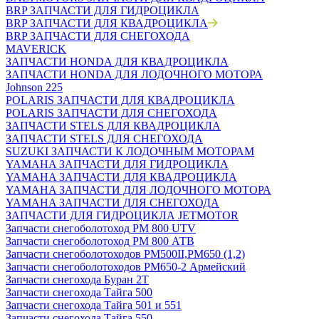
BRP ЗАПЧАСТИ ДЛЯ ГИДРОЦИКЛА
BRP ЗАПЧАСТИ ДЛЯ КВАДРОЦИКЛА
BRP ЗАПЧАСТИ ДЛЯ СНЕГОХОДА
MAVERICK
ЗАПЧАСТИ HONDA ДЛЯ КВАДРОЦИКЛА
ЗАПЧАСТИ HONDA ДЛЯ ЛОДОЧНОГО МОТОРА
Johnson 225
POLARIS ЗАПЧАСТИ ДЛЯ КВАДРОЦИКЛА
POLARIS ЗАПЧАСТИ ДЛЯ СНЕГОХОДА
ЗАПЧАСТИ STELS ДЛЯ КВАДРОЦИКЛА
ЗАПЧАСТИ STELS ДЛЯ СНЕГОХОДА
SUZUKI ЗАПЧАСТИ К ЛОДОЧНЫМ МОТОРАМ
YAMAHA ЗАПЧАСТИ ДЛЯ ГИДРОЦИКЛА
YAMAHA ЗАПЧАСТИ ДЛЯ КВАДРОЦИКЛА
YAMAHA ЗАПЧАСТИ ДЛЯ ЛОДОЧНОГО МОТОРА
YAMAHA ЗАПЧАСТИ ДЛЯ СНЕГОХОДА
ЗАПЧАСТИ ДЛЯ ГИДРОЦИКЛА JETMOTOR
Запчасти снегоболотоход РМ 800 UTV
Запчасти снегоболотоход РМ 800 АТВ
Запчасти снегоболотоходов РМ500II,РМ650 (1,2)
Запчасти снегоболотоходов РМ650-2 Армейский
Запчасти снегохода Буран 2Т
Запчасти снегохода Тайга 500
Запчасти снегохода Тайга 501 и 551
Запчасти снегохода Тайга 550