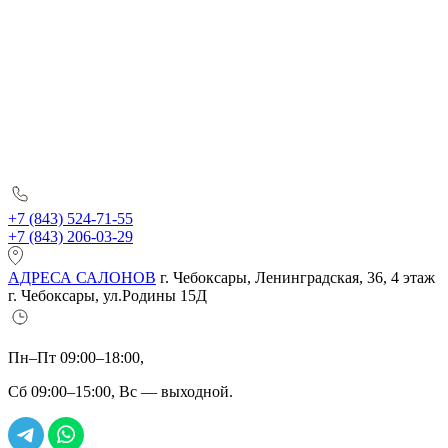
+7 (843) 524-71-55
+7 (843) 206-03-29
АДРЕСА САЛОНОВ
г. Чебоксары, Ленинградская, 36, 4 этаж
г. Чебоксары, ул.Родины 15Д
Пн–Пт 09:00–18:00,
Сб 09:00–15:00, Вс — выходной.