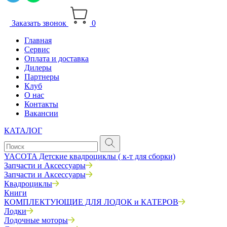
Заказать звонок
0
Главная
Сервис
Оплата и доставка
Дилеры
Партнеры
Клуб
О нас
Контакты
Вакансии
КАТАЛОГ
YACOTA Детские квадроциклы ( к-т для сборки)
Запчасти и Аксессуары
Запчасти и Аксессуары
Квадроциклы
Книги
КОМПЛЕКТУЮЩИЕ ДЛЯ ЛОДОК и КАТЕРОВ
Лодки
Лодочные моторы